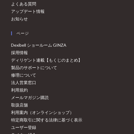
よくある質問
アップデート情報
お知らせ
ページ
Dexibell ショールーム GINZA
採用情報
ディリゲント連載【もくじのまとめ】
製品のサポートについて
修理について
法人営業窓口
利用規約
メールマガジン購読
取扱店舗
利用案内（オンラインショップ）
特定商取引に関する法律に基づく表示
ユーザー登録