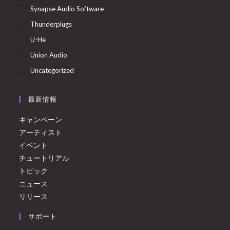
Synapse Audio Software
Thunderplugs
U-He
Union Audio
Uncategorized
最新情報
キャンペーン
アーティスト
イベント
チュートリアル
トピック
ニュース
リリース
サポート