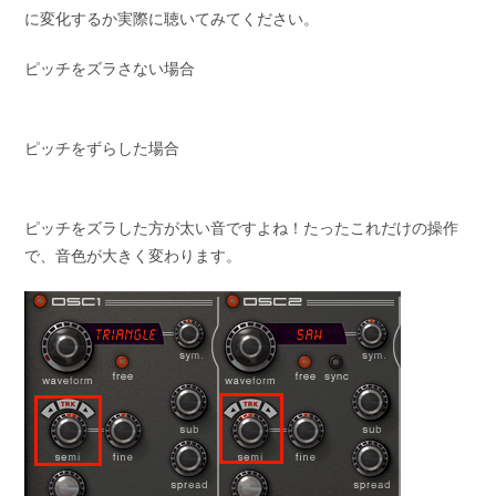
に変化するか実際に聴いてみてください。
ピッチをズラさない場合
ピッチをずらした場合
ピッチをズラした方が太い音ですよね！たったこれだけの操作
で、音色が大きく変わります。