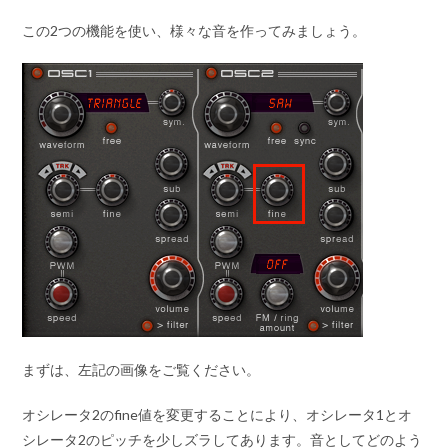
この2つの機能を使い、様々な音を作ってみましょう。
まずは、左記の画像をご覧ください。
オシレータ2のfine値を変更することにより、オシレータ1とオ
シレータ2のピッチを少しズラしてあります。音としてどのよう