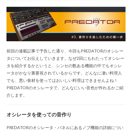
前回の連載記事で予告した通り、今回もPREDATORのオシレー
タについてお伝えしていきます。なぜ2回にもわたってオシレー
タを紹介するかというと、シンセの数ある機能の中でもオシレ
ータがかなり重要視されているからです。どんなに凄い料理人
でも、悪い食材を使ってはおいしい料理はできませんよね！
PREDATORのオシレータで、どんなにいい音色が作れるかご紹
介します。
オシレータを使っての音作り
PREDATORのオシレータ・パネルにあるノブ機能の詳細につい