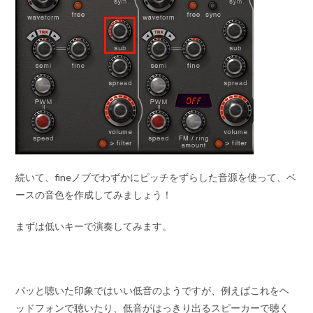
続いて、fineノブでわずかにピッチをずらした音源を使って、ベ
ースの音色を作成してみましょう！
まずは低いキーで演奏してみます。
パッと聴いた印象ではいい低音のようですが、例えばこれをヘ
ッドフォンで聴いたり、低音がはっきり出るスピーカーで聴く