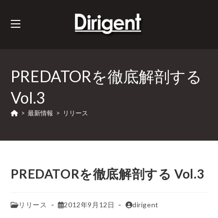
PREDATORを徹底解剖する
Vol.3
>
最新情報
>
リリース
PREDATORを徹底解剖する Vol.3
リリース
2012年9月12日
dirigent