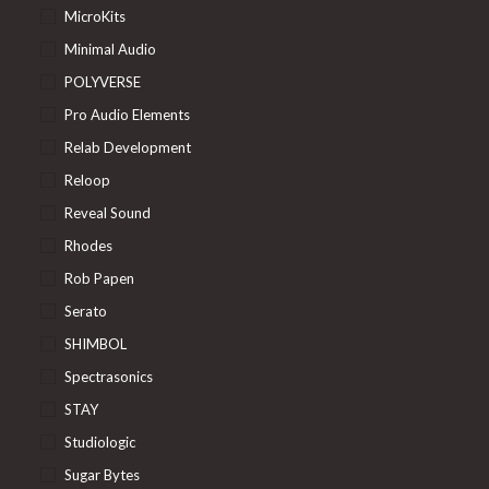
MicroKits
Minimal Audio
POLYVERSE
Pro Audio Elements
Relab Development
Reloop
Reveal Sound
Rhodes
Rob Papen
Serato
SHIMBOL
Spectrasonics
STAY
Studiologic
Sugar Bytes