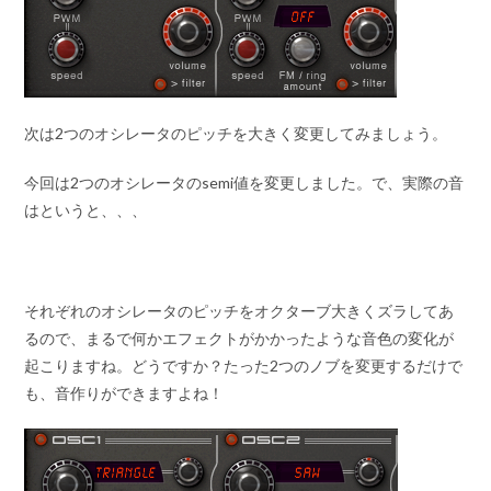
次は2つのオシレータのピッチを大きく変更してみましょう。
今回は2つのオシレータのsemi値を変更しました。で、実際の音
はというと、、、
それぞれのオシレータのピッチをオクターブ大きくズラしてあ
るので、まるで何かエフェクトがかかったような音色の変化が
起こりますね。どうですか？たった2つのノブを変更するだけで
も、音作りができますよね！