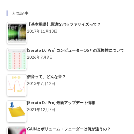
人気記事
【基本用語】最適なバッファサイズって？
2017年11月13日
[Serato DJ Pro] コンピューターOSとの互換性について
2026年7月9日
倍音って、どんな音？
2013年7月12日
[Serato DJ Pro] 最新アップデート情報
2021年12月7日
GAINとボリューム・フェーダーは何が違うの？