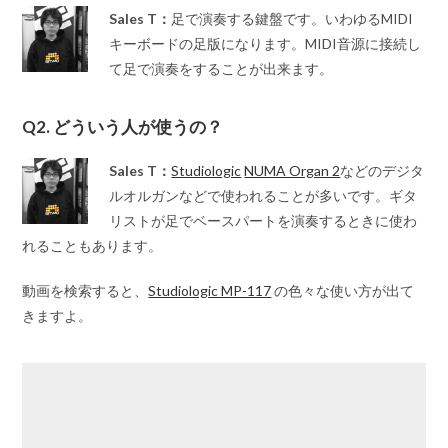
Sales T：
足で演奏する鍵盤です。いわゆるMIDI
キーボードの足版になります。MIDI音源に接続し
て足で演奏をすることが出来ます。
Q2. どういう人が使うの？
Sales T：
Studiologic
NUMA Organ 2
などのデジタ
ルオルガンなどで使われることが多いです。ギタ
リストが足でベースパートを演奏するときに使わ
れることもあります。
動画を検索すると、
Studiologic MP-117
の色々な使い方が出て
きますよ。