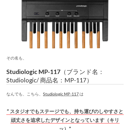
その名も、
Studiologic MP-117
（ブランド名：
Studiologic/ 商品名：MP-117）
なんでも、こちら、
Studiologic MP-117
は
” スタジオでもステージでも、持ち運びのしやすさと
頑丈さを追求したデザインとなっています（キリ
ッ）”