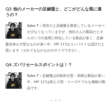
Q3. 他のメーカーの足鍵盤と、どこがどんな風に違
うの？
Sales T：
現在だと足鍵盤を製造しているメーカー
が少なくなっていますが、他社さんの製品だとオ
ルガンでの使用に特化している製品が多く、足鍵
盤自体も大型なものが多い中、MP-117はコンパクトな設計だと
思います（それでもなかなかのサイズですが）。
Q4. ズバリセールスポイントは！？
Sales T：
足鍵盤は比較的大型・高額な製品が多い
中、MP-117は割と小型・リーズナブルな価格の製
品です。