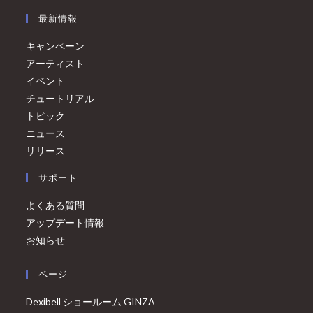
最新情報
キャンペーン
アーティスト
イベント
チュートリアル
トピック
ニュース
リリース
サポート
よくある質問
アップデート情報
お知らせ
ページ
Dexibell ショールーム GINZA