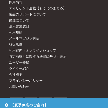
採用情報
ディリゲント連載【もくじのまとめ】
製品のサポートについて
修理について
法人営業窓口
利用規約
メールマガジン購読
取扱店舗
利用案内（オンラインショップ）
特定商取引に関する法律に基づく表示
ユーザー登録
ライター紹介
会社概要
プライバシーポリシー
お問い合わせ
【夏季休業のご案内】