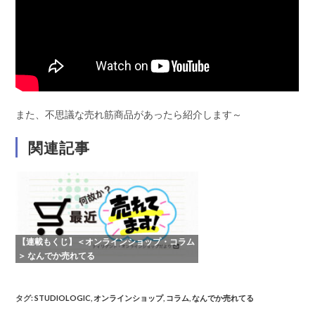
また、不思議な売れ筋商品があったら紹介します～
関連記事
【連載もくじ】＜オンラインショップ・コラム
＞ なんでか売れてる
タグ
:
STUDIOLOGIC
,
オンラインショップ
,
コラム
,
なんでか売れてる