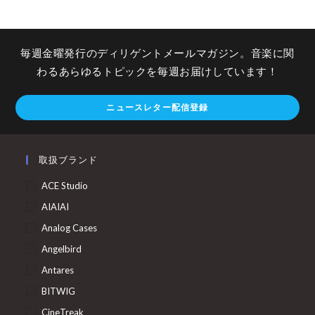
毎週金曜発行のディリゲントメールマガジン。音楽に関
わるあらゆるトピックを毎週お届けしています！
ニュースレター配信登録
取扱ブランド
ACE Studio
AIAIAI
Analog Cases
Angelbird
Antares
BITWIG
CineTreak