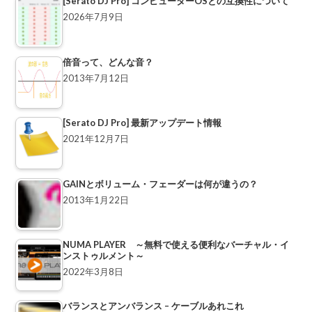
[Serato DJ Pro] コンピューターOSとの互換性について
2026年7月9日
倍音って、どんな音？
2013年7月12日
[Serato DJ Pro] 最新アップデート情報
2021年12月7日
GAINとボリューム・フェーダーは何が違うの？
2013年1月22日
NUMA PLAYER ～無料で使える便利なバーチャル・イ
ンストゥルメント～
2022年3月8日
バランスとアンバランス – ケーブルあれこれ