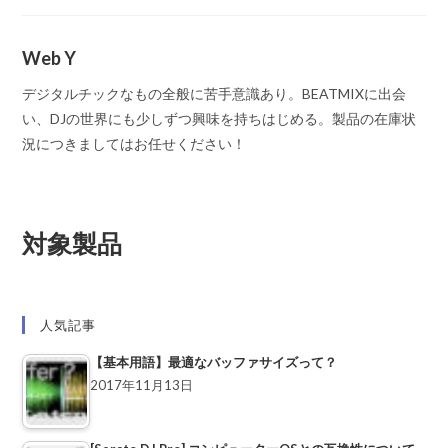
Web Y
デジタルチックなもの全般に苦手意識あり。BEATMIXに出会
い、DJの世界にも少しずつ興味を持ちはじめる。製品の在庫状
況につきましてはお任せください！
対象製品
人気記事
【基本用語】最適なバッファサイズって？
2017年11月13日