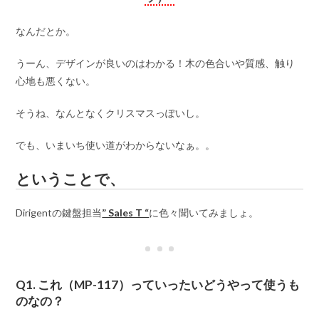
なんだとか。
うーん、デザインが良いのはわかる！木の色合いや質感、触り
心地も悪くない。
そうね、なんとなくクリスマスっぽいし。
でも、いまいち使い道がわからないなぁ。。
ということで、
Dirigentの鍵盤担当
” Sales T “
に色々聞いてみましょ。
Q1. これ（MP-117）っていったいどうやって使うも
のなの？