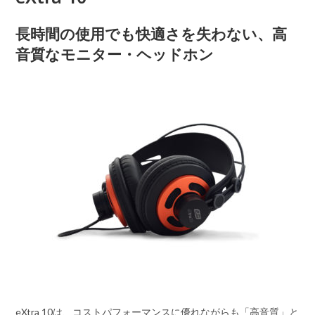
長時間の使用でも快適さを失わない、高
音質なモニター・ヘッドホン
eXtra 10は、コストパフォーマンスに優れながらも「高音質」と