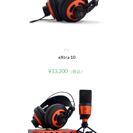
ESI
eXtra 10
¥
13,200
（税込）