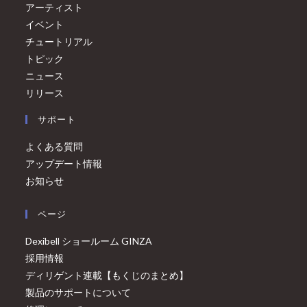
アーティスト
イベント
チュートリアル
トピック
ニュース
リリース
サポート
よくある質問
アップデート情報
お知らせ
ページ
Dexibell ショールーム GINZA
採用情報
ディリゲント連載【もくじのまとめ】
製品のサポートについて