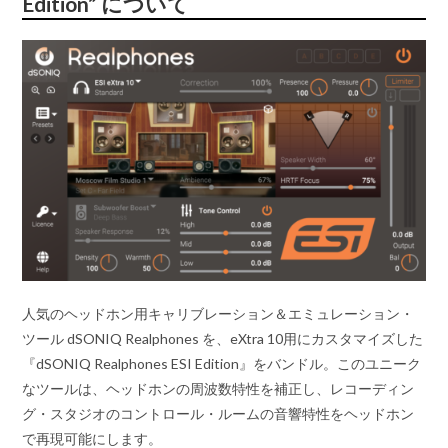
Edition” について
人気のヘッドホン用キャリブレーション＆エミュレーション・
ツール dSONIQ Realphones を、eXtra 10用にカスタマイズした
『dSONIQ Realphones ESI Edition』をバンドル。このユニーク
なツールは、ヘッドホンの周波数特性を補正し、レコーディン
グ・スタジオのコントロール・ルームの音響特性をヘッドホン
で再現可能にします。