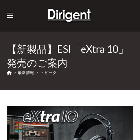
【新製品】ESI「eXtra 10」
発売のご案内
>
最新情報
>
トピック