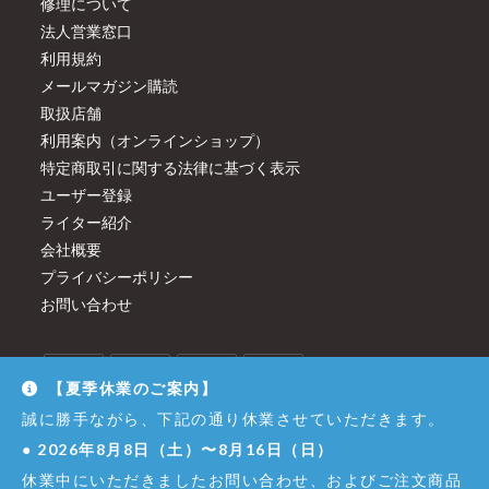
修理について
法人営業窓口
利用規約
メールマガジン購読
取扱店舗
利用案内（オンラインショップ）
特定商取引に関する法律に基づく表示
ユーザー登録
ライター紹介
会社概要
プライバシーポリシー
お問い合わせ
【夏季休業のご案内】
誠に勝手ながら、下記の通り休業させていただきます。
●
2026年8月8日（土）〜8月16日（日）
休業中にいただきましたお問い合わせ、およびご注文商品