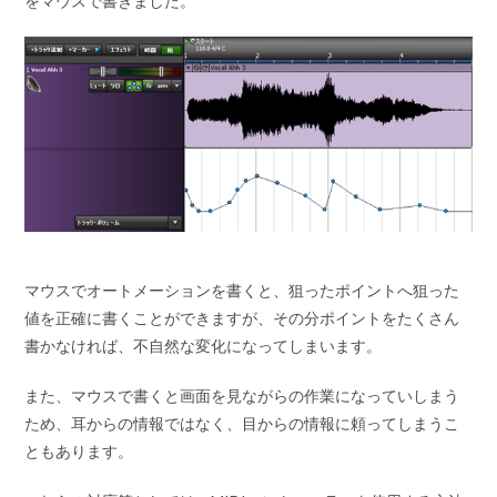
をマウスで書きました。
マウスでオートメーションを書くと、狙ったポイントへ狙った
値を正確に書くことができますが、その分ポイントをたくさん
書かなければ、不自然な変化になってしまいます。
また、マウスで書くと画面を見ながらの作業になっていしまう
ため、耳からの情報ではなく、目からの情報に頼ってしまうこ
ともあります。