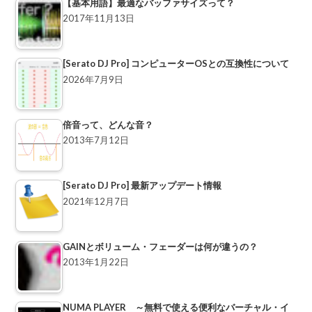
【基本用語】最適なバッファサイズって？
2017年11月13日
[Serato DJ Pro] コンピューターOSとの互換性について
2026年7月9日
倍音って、どんな音？
2013年7月12日
[Serato DJ Pro] 最新アップデート情報
2021年12月7日
GAINとボリューム・フェーダーは何が違うの？
2013年1月22日
NUMA PLAYER ～無料で使える便利なバーチャル・イ