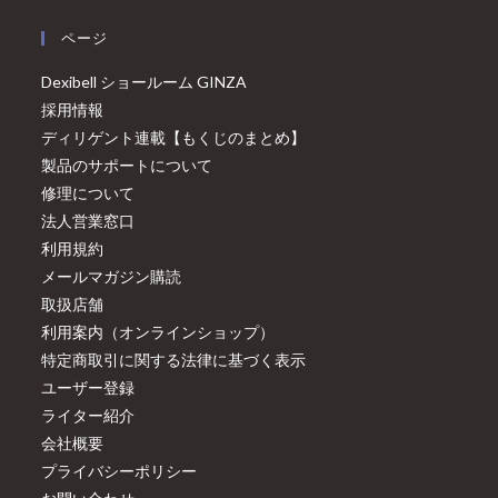
ページ
Dexibell ショールーム GINZA
採用情報
ディリゲント連載【もくじのまとめ】
製品のサポートについて
修理について
法人営業窓口
利用規約
メールマガジン購読
取扱店舗
利用案内（オンラインショップ）
特定商取引に関する法律に基づく表示
ユーザー登録
ライター紹介
会社概要
プライバシーポリシー