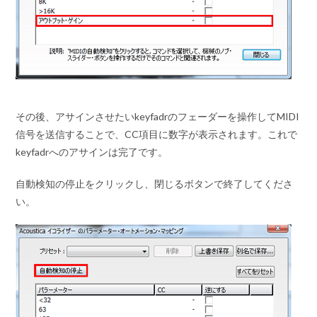
その後、アサインさせたいkeyfadrのフェーダーを操作してMIDI
信号を送信することで、CC項目に数字が表示されます。これで
keyfadrへのアサインは完了です。
自動検知の停止をクリックし、閉じるボタンで終了してくださ
い。