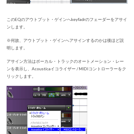
このEQのアウトプット・ゲインへkeyfadrのフェーダーをアサイ
ンします。
※何故、アウトプット・ゲインへアサインするのかは後ほど説
明します。
アサイン方法はボーカル・トラックのオートメーション・レー
ンを表示し、Acousticaイコライザー / MIDIコントローラーをク
リックします。