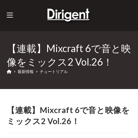
【連載】Mixcraft 6で音と映
像をミックス2 Vol.26！
>
最新情報
>
チュートリアル
【連載】Mixcraft 6で音と映像を
ミックス2 Vol.26！