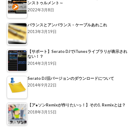
ンストゥルメント～
2022年3月8日
バランスとアンバランス – ケーブルあれこれ
2013年3月19日
【サポート】Serato DJでiTunesライブラリが表示され
ない！？
2014年3月19日
Serato DJ旧バージョンのダウンロードについて
2014年9月22日
【ア●ソンRemixが作りたいっ！】その1. Remixとは？
2018年3月15日