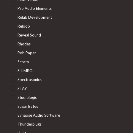
Pro Audio Elements
Relab Development
Reloop
Reveal Sound
Rhodes
Rob Papen
Serato
SHIMBOL
Spectrasonics
STAY
Studiologic
Sugar Bytes
Synapse Audio Software
Thunderplugs