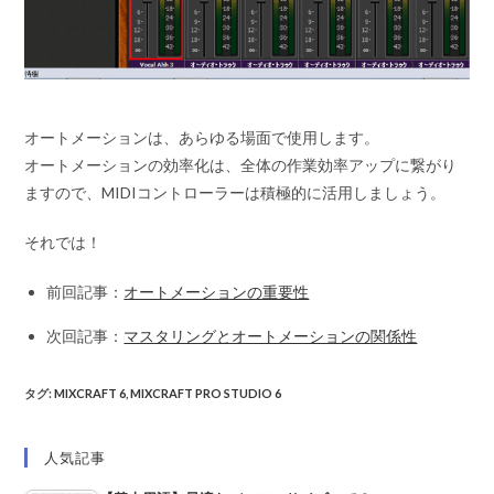
オートメーションは、あらゆる場面で使用します。
オートメーションの効率化は、全体の作業効率アップに繋がり
ますので、MIDIコントローラーは積極的に活用しましょう。
それでは！
前回記事：
オートメーションの重要性
次回記事：
マスタリングとオートメーションの関係性
タグ
:
MIXCRAFT 6
,
MIXCRAFT PRO STUDIO 6
人気記事