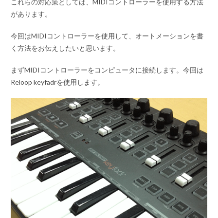
これらの対応策としては、MIDIコントローラーを使用する方法
があります。
今回はMIDIコントローラーを使用して、オートメーションを書
く方法をお伝えしたいと思います。
まずMIDIコントローラーをコンピュータに接続します。今回は
Reloop keyfadrを使用します。