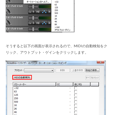
そうすると以下の画面が表示されるので、MIDIの自動検知をク
リック、アウトプット・ゲインをクリックします。