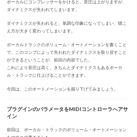
ボーカルにコンプレッサーをかけると、音圧は上がりますが、
ダイナミクスが失われてしまいます。
ダイナミクスが失われると、単調な印象になってしまい、聴こ
え方が大きく変わってしまいます。
ボーカルトラックのボリューム・オートメーションを書くこと
で、このコンプによって失われたダイナミクスを取り戻すこと
ができるということが、前回の内容でした。
これにより音圧は高く、きちんとダイナミクスもあるボーカ
ル・トラックに仕上げることができます。
今回は、このオートメーションを掘り下げてみましょう。
プラグインのパラメータをMIDIコントローラへアサ
イン
前回は、ボーカル・トラックのボリューム・オートメーション