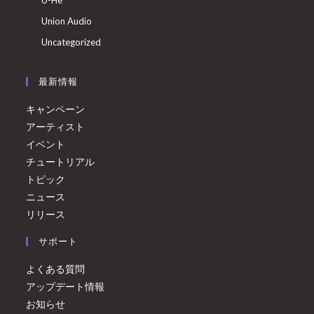
U-He
Union Audio
Uncategorized
最新情報
キャンペーン
アーティスト
イベント
チュートリアル
トピック
ニュース
リリース
サポート
よくある質問
アップデート情報
お知らせ