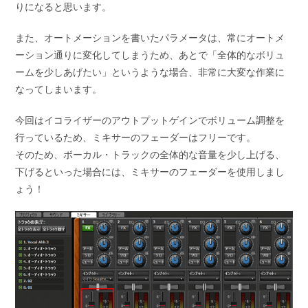
りになると思います。
また、オートメーションを書いたパラメータは、常にオートメ
ーション通りに変化してしまうため、あとで「全体的なボリュ
ームを少しあげたい」というような場合、非常に大変な作業に
なってしまいます。
今回はイコライザーのアウトプットゲインでボリューム調整を
行っているため、ミキサーのフェーダーはフリーです。
そのため、ボーカル・トラックの全体的な音量を少し上げる、
下げるといった場合には、ミキサーのフェーダーを使用しまし
ょう！