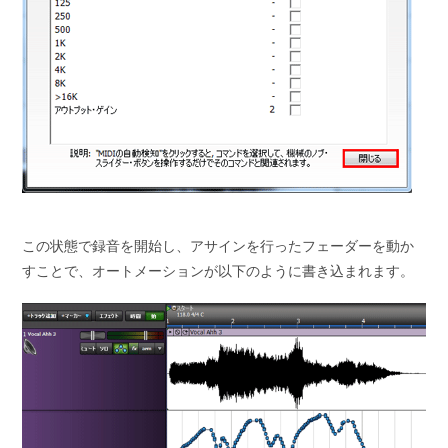
この状態で録音を開始し、アサインを行ったフェーダーを動か
すことで、オートメーションが以下のように書き込まれます。