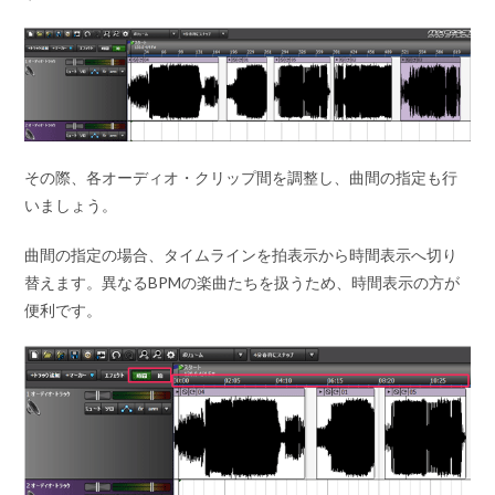
その際、各オーディオ・クリップ間を調整し、曲間の指定も行
いましょう。
曲間の指定の場合、タイムラインを拍表示から時間表示へ切り
替えます。異なるBPMの楽曲たちを扱うため、時間表示の方が
便利です。