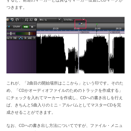
つきます。
これが、「2曲目の開始場所はここから」という印です。そのた
め、「CDかオーディオファイルのためのトラックを作成する」
にチェックを入れてマーカーを作成し、CDへの書き出しを行え
ば、きちんと5曲入りのミニ・アルバムとしてマスターCDを完
成させることができます。
なお、CDへの書き出し方法についてですが、ファイル・メニュ