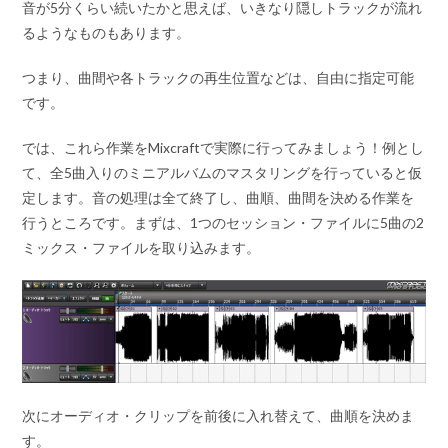
音が5分くらい続いたかと思えば、いきなり隠しトラックが流れ
るようなものもあります。
つまり、曲間や各トラックの再生位置などは、自由に指定可能
です。
では、これら作業をMixcraftで実際に行ってみましょう！例とし
て、全5曲入りのミニアルバムのマスタリングを行っていると仮
定します。音の処理は全て終了し、曲順、曲間を決める作業を
行うところです。まずは、1つのセッション・ファイルに5曲の2
ミックス・ファイルを取り込みます。
次にオーディオ・クリップを前後に入れ替えて、曲順を決めま
す。