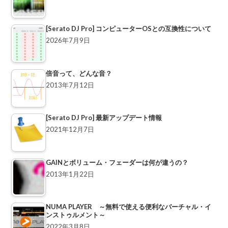
[Serato DJ Pro] コンピューターOSとの互換性について
2026年7月9日
倍音って、どんな音？
2013年7月12日
[Serato DJ Pro] 最新アップデート情報
2021年12月7日
GAINとボリューム・フェーダーは何が違うの？
2013年1月22日
NUMA PLAYER ～無料で使える便利なバーチャル・イ
ンストゥルメント～
2022年3月8日