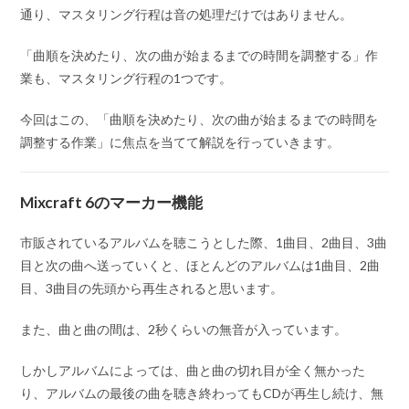
通り、マスタリング行程は音の処理だけではありません。
「曲順を決めたり、次の曲が始まるまでの時間を調整する」作
業も、マスタリング行程の1つです。
今回はこの、「曲順を決めたり、次の曲が始まるまでの時間を
調整する作業」に焦点を当てて解説を行っていきます。
Mixcraft 6のマーカー機能
市販されているアルバムを聴こうとした際、1曲目、2曲目、3曲
目と次の曲へ送っていくと、ほとんどのアルバムは1曲目、2曲
目、3曲目の先頭から再生されると思います。
また、曲と曲の間は、2秒くらいの無音が入っています。
しかしアルバムによっては、曲と曲の切れ目が全く無かった
り、アルバムの最後の曲を聴き終わってもCDが再生し続け、無