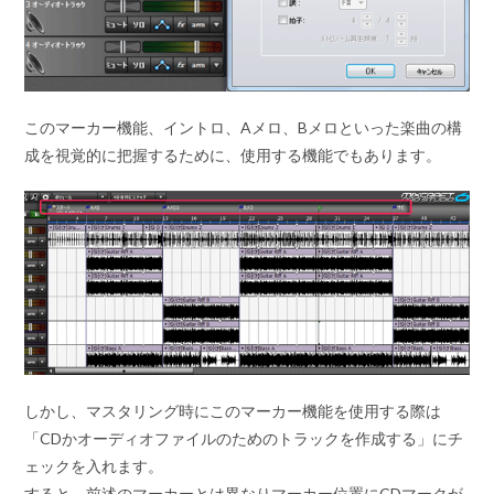
このマーカー機能、イントロ、Aメロ、Bメロといった楽曲の構
成を視覚的に把握するために、使用する機能でもあります。
しかし、マスタリング時にこのマーカー機能を使用する際は
「CDかオーディオファイルのためのトラックを作成する」にチ
ェックを入れます。
すると、前述のマーカーとは異なりマーカー位置にCDマークが