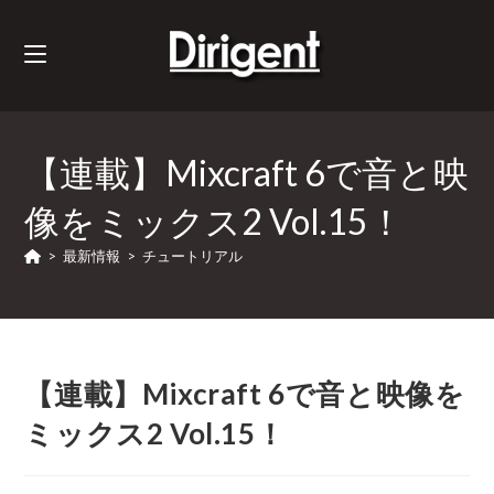
【連載】Mixcraft 6で音と映
像をミックス2 Vol.15！
>
最新情報
>
チュートリアル
【連載】Mixcraft 6で音と映像を
ミックス2 Vol.15！