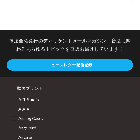
毎週金曜発行のディリゲントメールマガジン。音楽に関
わるあらゆるトピックを毎週お届けしています！
ニュースレター配信登録
取扱ブランド
ACE Studio
AIAIAI
Analog Cases
Angelbird
Antares