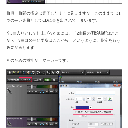
曲順、曲間の指定は完了したように見えますが、このままでは1
つの長い楽曲としてCDに書き出されてしまいます。
全5曲入りとして仕上げるためには、「2曲目の開始場所はここ
から、3曲目の開始場所はここから」というように、指定を行う
必要があります。
そのための機能が、マーカーです。