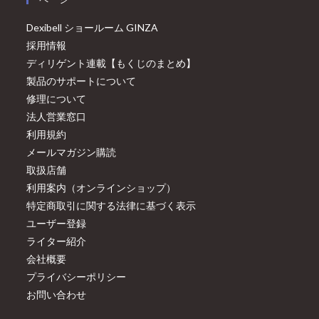
Dexibell ショールーム GINZA
採用情報
ディリゲント連載【もくじのまとめ】
製品のサポートについて
修理について
法人営業窓口
利用規約
メールマガジン購読
取扱店舗
利用案内（オンラインショップ）
特定商取引に関する法律に基づく表示
ユーザー登録
ライター紹介
会社概要
プライバシーポリシー
お問い合わせ