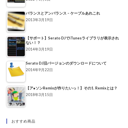
バランスとアンバランス – ケーブルあれこれ
2013年3月19日
【サポート】Serato DJでiTunesライブラリが表示され
ない！？
2014年3月19日
Serato DJ旧バージョンのダウンロードについて
2014年9月22日
【ア●ソンRemixが作りたいっ！】その1. Remixとは？
2018年3月15日
おすすめ商品