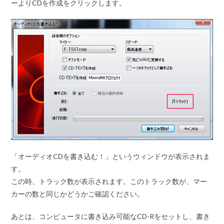
ーよりCDを作成をクリックします。
「オーディオCDを書き込む！」というウィンドウが表示されま
す。
この時、トラック数が表示されます。このトラック数が、マー
カーの数と同じかどうかご確認ください。
あとは、コンピュータに書き込み可能なCD-Rをセットし、書き