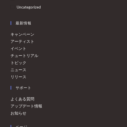
Uncategorized
最新情報
キャンペーン
アーティスト
イベント
チュートリアル
トピック
ニュース
リリース
サポート
よくある質問
アップデート情報
お知らせ
ページ