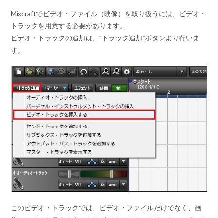
Mixcraftでビデオ・ファイル（映像）を取り扱うには、ビデオ・
トラックを用意する必要があります。
ビデオ・トラックの追加は、”トラック追加”ボタンより行いま
す。
このビデオ・トラックでは、ビデオ・ファイルだけでなく、画