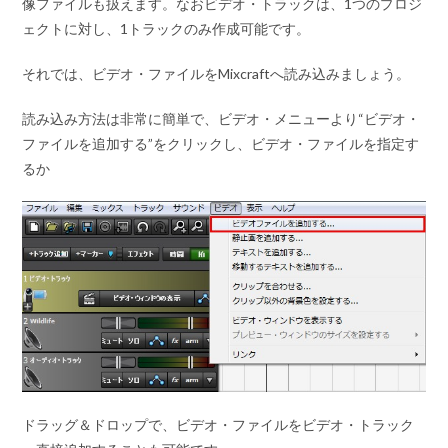
像ファイルも扱えます。なおビデオ・トラックは、1つのプロジ
ェクトに対し、1トラックのみ作成可能です。
それでは、ビデオ・ファイルをMixcraftへ読み込みましょう。
読み込み方法は非常に簡単で、ビデオ・メニューより
“ビデオ・
ファイルを追加する”
をクリックし、ビデオ・ファイルを指定す
るか
ドラッグ＆ドロップで、ビデオ・ファイルをビデオ・トラック