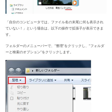
「自分のコンピュータでは、ファイル名の末尾に何も表示され
ていない！」という場合は、以下の操作で拡張子が表示できま
す。
フォルダーのメニューバーで、
“整理”
をクリックし、
“フォルダ
ーと検索のオプション”
をクリックします。