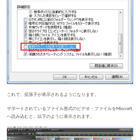
これで、拡張子が表示されるようになります。
サポートされているファイル形式のビデオ・ファイルをMixcraft
へ読み込むと、以下のように表示されます。