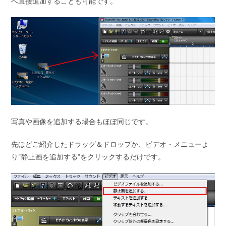
へ直接追加することも可能です。
写真や画像を追加する場合もほぼ同じです。
先ほどご紹介したドラッグ＆ドロップか、ビデオ・メニューよ
り
“静止画を追加する”
をクリックするだけです。