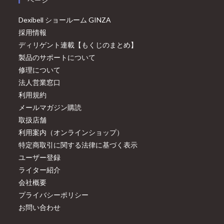
ページ
Dexibell ショールーム GINZA
採用情報
ディリゲント連載【もくじのまとめ】
製品のサポートについて
修理について
法人営業窓口
利用規約
メールマガジン購読
取扱店舗
利用案内（オンラインショップ）
特定商取引に関する法律に基づく表示
ユーザー登録
ライター紹介
会社概要
プライバシーポリシー
お問い合わせ