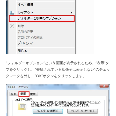
“フォルダーオプション”
という画面が表示されるため、”表示”タ
ブをクリックし、
“登録されている拡張子は表示しない”
のチェッ
クマークを外し、”OK”ボタンをクリックします。