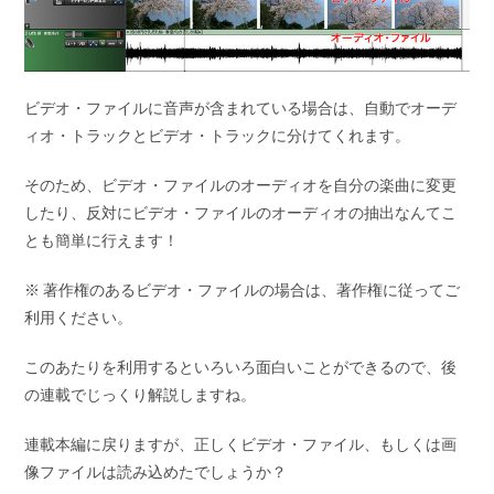
ビデオ・ファイルに音声が含まれている場合は、自動でオーデ
ィオ・トラックとビデオ・トラックに分けてくれます。
そのため、ビデオ・ファイルのオーディオを自分の楽曲に変更
したり、反対にビデオ・ファイルのオーディオの抽出なんてこ
とも簡単に行えます！
※ 著作権のあるビデオ・ファイルの場合は、著作権に従ってご
利用ください。
このあたりを利用するといろいろ面白いことができるので、後
の連載でじっくり解説しますね。
連載本編に戻りますが、正しくビデオ・ファイル、もしくは画
像ファイルは読み込めたでしょうか？