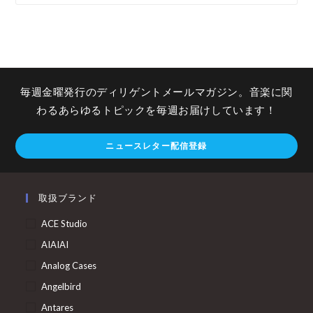
毎週金曜発行のディリゲントメールマガジン。音楽に関
わるあらゆるトピックを毎週お届けしています！
ニュースレター配信登録
取扱ブランド
ACE Studio
AIAIAI
Analog Cases
Angelbird
Antares