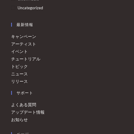
Uncategorized
最新情報
キャンペーン
アーティスト
イベント
チュートリアル
トピック
ニュース
リリース
サポート
よくある質問
アップデート情報
お知らせ