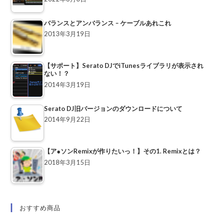
バランスとアンバランス – ケーブルあれこれ
2013年3月19日
【サポート】Serato DJでiTunesライブラリが表示され
ない！？
2014年3月19日
Serato DJ旧バージョンのダウンロードについて
2014年9月22日
【ア●ソンRemixが作りたいっ！】その1. Remixとは？
2018年3月15日
おすすめ商品