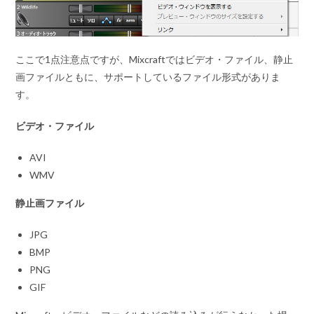
ここで1点注意点ですが、Mixcraftではビデオ・ファイル、静止
画ファイルともに、サポートしているファイル形式がありま
す。
ビデオ・ファイル
AVI
WMV
静止画ファイル
JPG
BMP
PNG
GIF