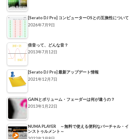
[Serato DJ Pro] コンピューターOSとの互換性について
2026年7月9日
倍音って、どんな音？
2013年7月12日
[Serato DJ Pro] 最新アップデート情報
2021年12月7日
GAINとボリューム・フェーダーは何が違うの？
2013年1月22日
NUMA PLAYER ～無料で使える便利なバーチャル・イ
ンストゥルメント～
2022年3月8日