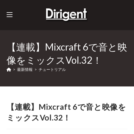
【連載】Mixcraft 6で音と映
像をミックスVol.32！
>
最新情報
>
チュートリアル
【連載】Mixcraft 6で音と映像を
ミックスVol.32！