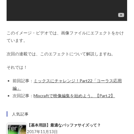
このイメージ・ビデオでは、画像ファイルにエフェクトをかけ
ています。
次回の連載では、このエフェクトについて解説しますね。
それでは！
前回記事：
ミックスにチャレンジ！Part22「コーラス応用
編」
次回記事：
Mixcraftで映像編集を始めよう。【Part.2】
人気記事
【基本用語】最適なバッファサイズって？
2017年11月13日