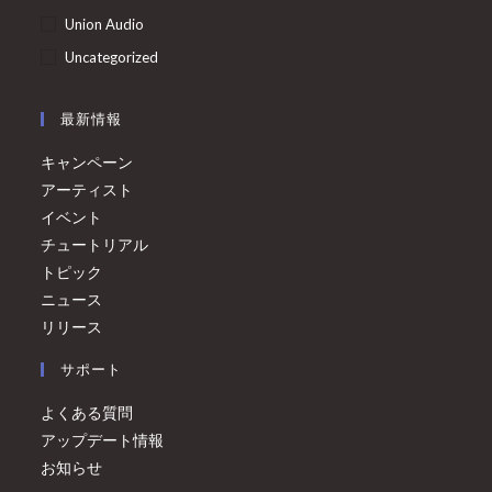
Union Audio
Uncategorized
最新情報
キャンペーン
アーティスト
イベント
チュートリアル
トピック
ニュース
リリース
サポート
よくある質問
アップデート情報
お知らせ