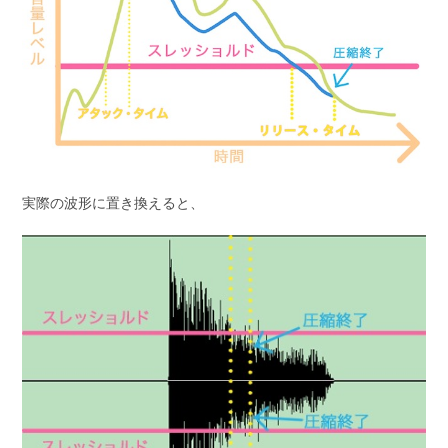
実際の波形に置き換えると、