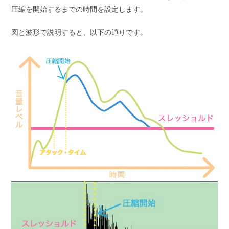
圧縮を開始するまでの時間を設定します。
図と波形で説明すると、以下の通りです。