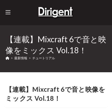
【連載】Mixcraft 6で音と映
像をミックス Vol.18！
>
最新情報
>
チュートリアル
【連載】Mixcraft 6で音と映像を
ミックス Vol.18！