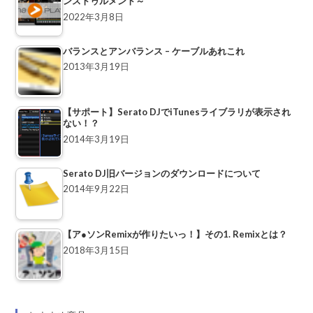
ンストゥルメント～
2022年3月8日
バランスとアンバランス – ケーブルあれこれ
2013年3月19日
【サポート】Serato DJでiTunesライブラリが表示され
ない！？
2014年3月19日
Serato DJ旧バージョンのダウンロードについて
2014年9月22日
【ア●ソンRemixが作りたいっ！】その1. Remixとは？
2018年3月15日