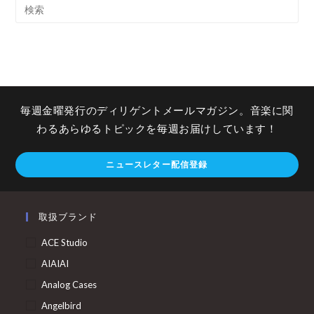
毎週金曜発行のディリゲントメールマガジン。音楽に関
わるあらゆるトピックを毎週お届けしています！
ニュースレター配信登録
取扱ブランド
ACE Studio
AIAIAI
Analog Cases
Angelbird