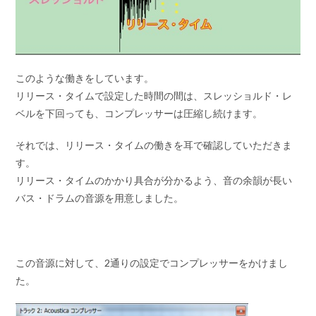
このような働きをしています。
リリース・タイムで設定した時間の間は、スレッショルド・レ
ベルを下回っても、コンプレッサーは圧縮し続けます。
それでは、リリース・タイムの働きを耳で確認していただきま
す。
リリース・タイムのかかり具合が分かるよう、音の余韻が長い
バス・ドラムの音源を用意しました。
この音源に対して、2通りの設定でコンプレッサーをかけまし
た。