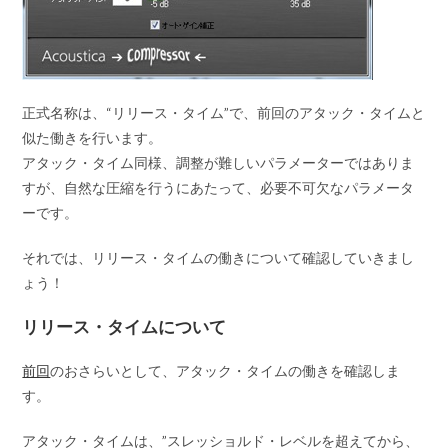
正式名称は、
“リリース・タイム”
で、前回のアタック・タイムと
似た働きを行います。
アタック・タイム同様、調整が難しいパラメーターではありま
すが、自然な圧縮を行うにあたって、必要不可欠なパラメータ
ーです。
それでは、リリース・タイムの働きについて確認していきまし
ょう！
リリース・タイムについて
前回
のおさらいとして、アタック・タイムの働きを確認しま
す。
アタック・タイムは、”スレッショルド・レベルを超えてから、