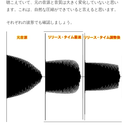
聴こえていて、元の音源と音質は大きく変化していない
と思い
ます。これは、自然な圧縮ができていると言えると思います。
それぞれの波形でも確認しましょう。