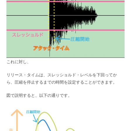
これに対し、
リリース・タイムは、スレッショルド・レベルを下回ってか
ら、圧縮を停止するまでの時間を設定することができます。
図で説明すると、以下の通りです。