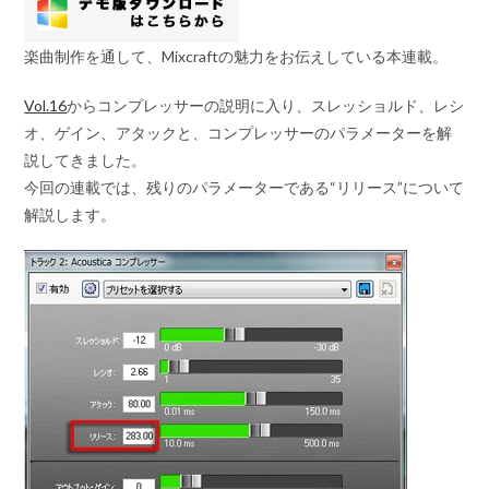
楽曲制作を通して、Mixcraftの魅力をお伝えしている本連載。
Vol.16
からコンプレッサーの説明に入り、スレッショルド、レシ
オ、ゲイン、アタックと、コンプレッサーのパラメーターを解
説してきました。
今回の連載では、残りのパラメーターである
“リリース”
について
解説します。