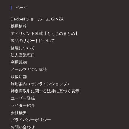
ページ
Dexibell ショールーム GINZA
採用情報
ディリゲント連載【もくじのまとめ】
製品のサポートについて
修理について
法人営業窓口
利用規約
メールマガジン購読
取扱店舗
利用案内（オンラインショップ）
特定商取引に関する法律に基づく表示
ユーザー登録
ライター紹介
会社概要
プライバシーポリシー
お問い合わせ