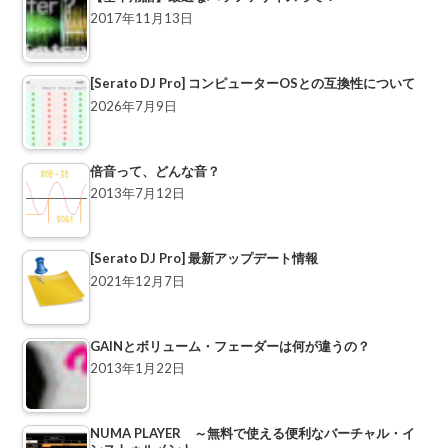
2017年11月13日
[Serato DJ Pro] コンピューターOSとの互換性について
2026年7月9日
倍音って、どんな音？
2013年7月12日
[Serato DJ Pro] 最新アップデート情報
2021年12月7日
GAINとボリューム・フェーダーは何が違うの？
2013年1月22日
NUMA PLAYER ～無料で使える便利なバーチャル・イ