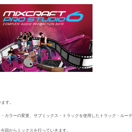
います。
ク・カラーの変更、サブミックス・トラックを使用したトラック・ルー
、今回からミックスを行っていきます。