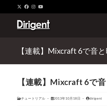
【連載】Mixcraft 6で音
【連載】Mixcraft 6で
チュートリアル
2013年10月18日
dirigent