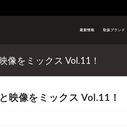
最新情報
取扱ブランド
と映像をミックス Vol.11！
音と映像をミックス Vol.11！