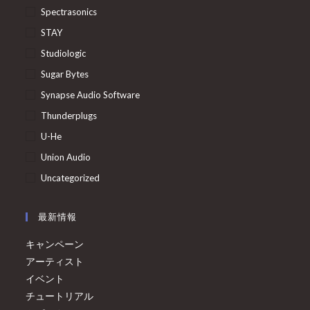
Spectrasonics
STAY
Studiologic
Sugar Bytes
Synapse Audio Software
Thunderplugs
U-He
Union Audio
Uncategorized
最新情報
キャンペーン
アーティスト
イベント
チュートリアル