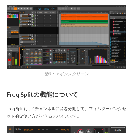
図0：メインスクリーン
Freq Splitの機能について
Freq Splitは、4チャンネルに音を分割して、フィルターバンクセ
ット的な使い方ができるデバイスです。