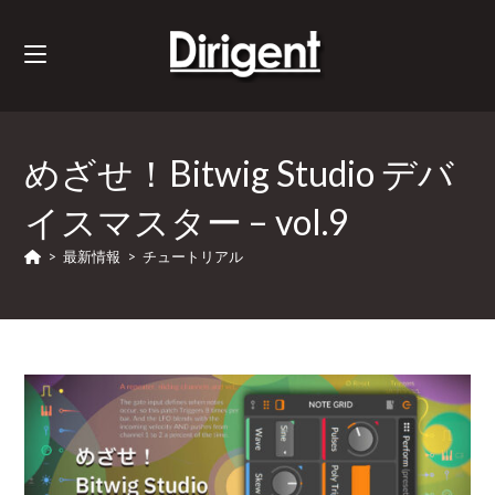
めざせ！Bitwig Studio デバ
イスマスター – vol.9
>
最新情報
>
チュートリアル