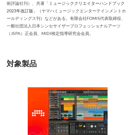
術評論社刊）、共著「
ミュージッククリエイターハンドブック
2023年改訂版
」（ヤマハミュージックエンターテインメントホ
ールディングス刊）などがある。有限会社FOMIS代表取締役、
一般社団法人日本シンセサイザープロフェッショナルアーツ
（JSPA）正会員、MIDI検定指導研究会会員。
対象製品