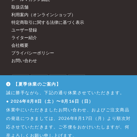
取扱店舗
利用案内（オンラインショップ）
特定商取引に関する法律に基づく表示
ユーザー登録
ライター紹介
会社概要
プライバシーポリシー
お問い合わせ
【夏季休業のご案内】
誠に勝手ながら、下記の通り休業させていただきます。
●
2026年8月8日（土）〜8月16日（日）
休業中にいただきましたお問い合わせ、およびご注文商品
の発送につきましては、2026年8月17日（月）より順次対
応させていただきます。ご不便をおかけいたしますが、何
卒よろしくお願い申し上げます。