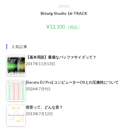
BITWIG
Bitwig Studio 16-TRACK
¥
12,100
（税込）
人気記事
【基本用語】最適なバッファサイズって？
2017年11月13日
[Serato DJ Pro] コンピューターOSとの互換性について
2026年7月9日
倍音って、どんな音？
2013年7月12日