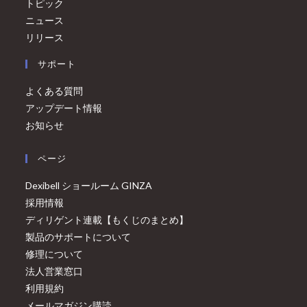
トピック
ニュース
リリース
サポート
よくある質問
アップデート情報
お知らせ
ページ
Dexibell ショールーム GINZA
採用情報
ディリゲント連載【もくじのまとめ】
製品のサポートについて
修理について
法人営業窓口
利用規約
メールマガジン購読