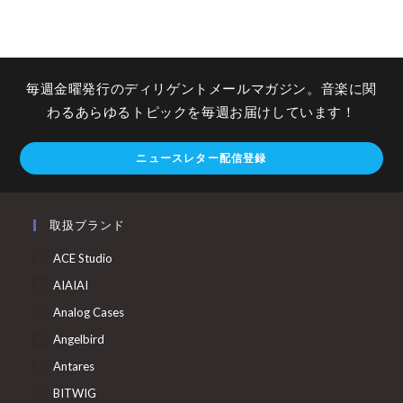
毎週金曜発行のディリゲントメールマガジン。音楽に関
わるあらゆるトピックを毎週お届けしています！
ニュースレター配信登録
取扱ブランド
ACE Studio
AIAIAI
Analog Cases
Angelbird
Antares
BITWIG