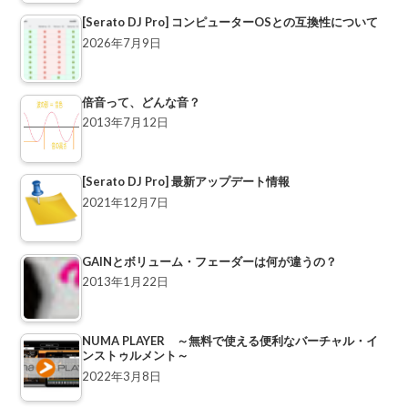
[Serato DJ Pro] コンピューターOSとの互換性について
2026年7月9日
倍音って、どんな音？
2013年7月12日
[Serato DJ Pro] 最新アップデート情報
2021年12月7日
GAINとボリューム・フェーダーは何が違うの？
2013年1月22日
NUMA PLAYER ～無料で使える便利なバーチャル・イ
ンストゥルメント～
2022年3月8日