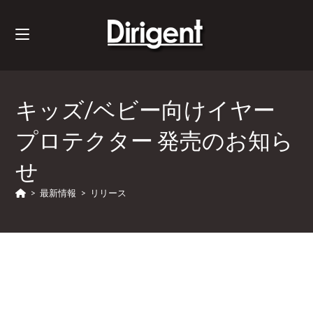
キッズ/ベビー向けイヤー
プロテクター 発売のお知ら
せ
>
最新情報
>
リリース