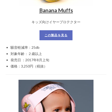
Banana Muffs
キッズ向けイヤープロテクター
この製品を見る
騒音軽減率：25db
対象年齢：２歳以上
発売日 ：2017年8月上旬
価格：3,250円（税抜）