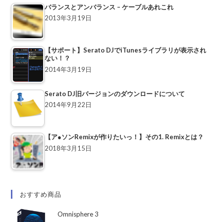
バランスとアンバランス – ケーブルあれこれ
2013年3月19日
【サポート】Serato DJでiTunesライブラリが表示され
ない！？
2014年3月19日
Serato DJ旧バージョンのダウンロードについて
2014年9月22日
【ア●ソンRemixが作りたいっ！】その1. Remixとは？
2018年3月15日
おすすめ商品
Omnisphere 3