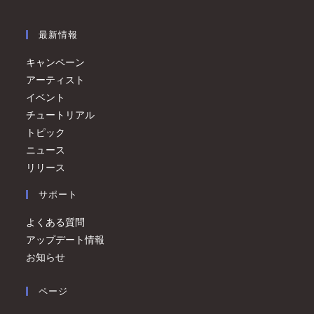
最新情報
キャンペーン
アーティスト
イベント
チュートリアル
トピック
ニュース
リリース
サポート
よくある質問
アップデート情報
お知らせ
ページ