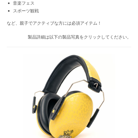
音楽フェス
スポーツ観戦
など、親子でアクティブな方には必須アイテム！
製品詳細は以下の製品写真をクリックしてください。