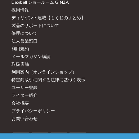
Dexibell ショールーム GINZA
採用情報
ディリゲント連載【もくじのまとめ】
製品のサポートについて
修理について
法人営業窓口
利用規約
メールマガジン購読
取扱店舗
利用案内（オンラインショップ）
特定商取引に関する法律に基づく表示
ユーザー登録
ライター紹介
会社概要
プライバシーポリシー
お問い合わせ