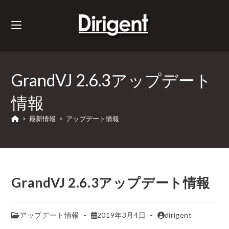
GrandVJ 2.6.3アップデート
情報
>
最新情報
>
アップデート情報
GrandVJ 2.6.3アップデート情報
アップデート情報
2019年3月4日
dirigent