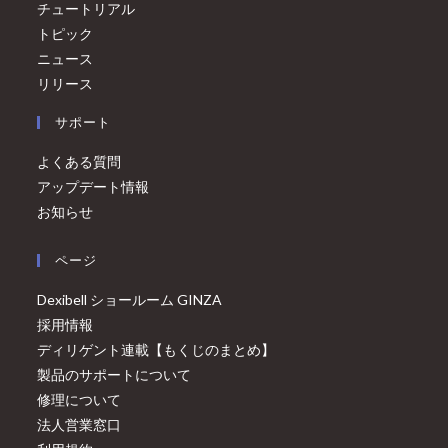
チュートリアル
トピック
ニュース
リリース
サポート
よくある質問
アップデート情報
お知らせ
ページ
Dexibell ショールーム GINZA
採用情報
ディリゲント連載【もくじのまとめ】
製品のサポートについて
修理について
法人営業窓口