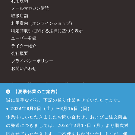
利用規約
メールマガジン購読
取扱店舗
利用案内（オンラインショップ）
特定商取引に関する法律に基づく表示
ユーザー登録
ライター紹介
会社概要
プライバシーポリシー
お問い合わせ
【夏季休業のご案内】
誠に勝手ながら、下記の通り休業させていただきます。
●
2026年8月8日（土）〜8月16日（日）
休業中にいただきましたお問い合わせ、およびご注文商品
の発送につきましては、2026年8月17日（月）より順次対
応させていただきます。ご不便をおかけいたしますが、何