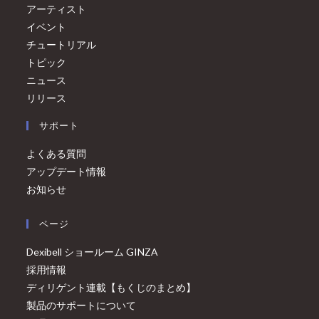
アーティスト
イベント
チュートリアル
トピック
ニュース
リリース
サポート
よくある質問
アップデート情報
お知らせ
ページ
Dexibell ショールーム GINZA
採用情報
ディリゲント連載【もくじのまとめ】
製品のサポートについて