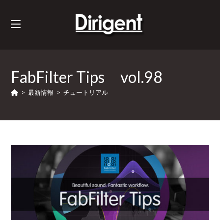
FabFilter Tips vol.98
>
最新情報
>
チュートリアル