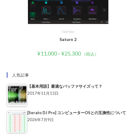
FabFilter
Saturn 2
¥
11,000
–
¥
25,300
（税込）
人気記事
【基本用語】最適なバッファサイズって？
2017年11月13日
[Serato DJ Pro] コンピューターOSとの互換性について
2026年7月9日