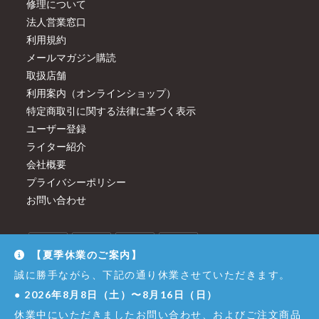
修理について
法人営業窓口
利用規約
メールマガジン購読
取扱店舗
利用案内（オンラインショップ）
特定商取引に関する法律に基づく表示
ユーザー登録
ライター紹介
会社概要
プライバシーポリシー
お問い合わせ
【夏季休業のご案内】
誠に勝手ながら、下記の通り休業させていただきます。
●
2026年8月8日（土）〜8月16日（日）
休業中にいただきましたお問い合わせ、およびご注文商品