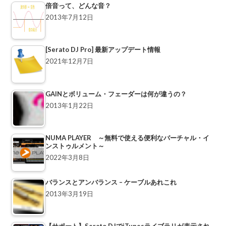
倍音って、どんな音？
2013年7月12日
[Serato DJ Pro] 最新アップデート情報
2021年12月7日
GAINとボリューム・フェーダーは何が違うの？
2013年1月22日
NUMA PLAYER ～無料で使える便利なバーチャル・イ
ンストゥルメント～
2022年3月8日
バランスとアンバランス – ケーブルあれこれ
2013年3月19日