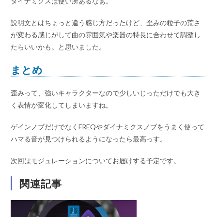
ダイナミクスは使い所あるなぁ。
説明文とはちょっと違う感じ方だったけど、歪みの粒子の荒さ
が変わる感じがして曲の雰囲気や楽器の特長に合わせて調整し
たらいいかも。と思いました。
まとめ
歪みって、強いキャラクターなので少しいじっただけでも大き
く表情が変化してしまいますね。
ゲインノブだけでなくFREQやダイナミクスノブをうまく使って
ハマる音が見つけられるようになったら最高っす。
次回はモジュレーションについてお届けする予定です。
関連記事