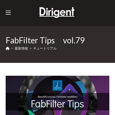
FabFilter Tips vol.79
>
最新情報
>
チュートリアル