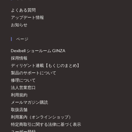
よくある質問
アップデート情報
お知らせ
ページ
Dexibell ショールーム GINZA
採用情報
ディリゲント連載【もくじのまとめ】
製品のサポートについて
修理について
法人営業窓口
利用規約
メールマガジン購読
取扱店舗
利用案内（オンラインショップ）
特定商取引に関する法律に基づく表示
ユーザー登録