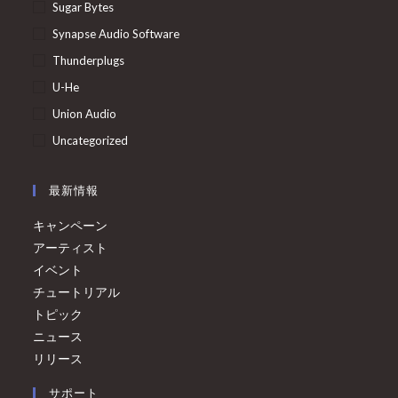
Sugar Bytes
Synapse Audio Software
Thunderplugs
U-He
Union Audio
Uncategorized
最新情報
キャンペーン
アーティスト
イベント
チュートリアル
トピック
ニュース
リリース
サポート