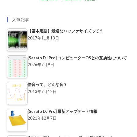
人気記事
【基本用語】最適なバッファサイズって？
2017年11月13日
[Serato DJ Pro] コンピューターOSとの互換性について
2026年7月9日
倍音って、どんな音？
2013年7月12日
[Serato DJ Pro] 最新アップデート情報
2021年12月7日