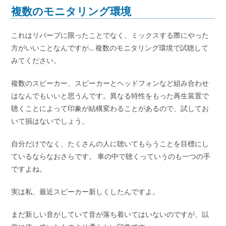
複数のモニタリング環境
これはリバーブに限ったことでなく、ミックスする際にやった
方がいいことなんですが… 複数のモニタリング環境で試聴して
みてください。
複数のスピーカー、スピーカーとヘッドフォンなど組み合わせ
はなんでもいいと思うんです。異なる特性をもった再生装置で
聴くことによって印象が結構変わることがあるので、試してお
いて損はないでしょう。
自分だけでなく、たくさんの人に聴いてもらうことを目標にし
ているならなおさらです。 車の中で聴くっていうのも一つの手
ですよね。
実は私、最近スピーカー新しくしたんですよ。
まだ新しい音がしていて音が落ち着いてはいないのですが、以