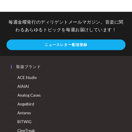
毎週金曜発行のディリゲントメールマガジン。音楽に関
わるあらゆるトピックを毎週お届けしています！
ニュースレター配信登録
取扱ブランド
ACE Studio
AIAIAI
Analog Cases
Angelbird
Antares
BITWIG
CineTreak