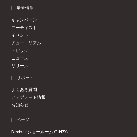
最新情報
キャンペーン
アーティスト
イベント
チュートリアル
トピック
ニュース
リリース
サポート
よくある質問
アップデート情報
お知らせ
ページ
Dexibell ショールーム GINZA