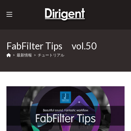
FabFilter Tips vol.50
>
最新情報
>
チュートリアル