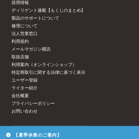
採用情報
ディリゲント連載【もくじのまとめ】
製品のサポートについて
修理について
法人営業窓口
利用規約
メールマガジン購読
取扱店舗
利用案内（オンラインショップ）
特定商取引に関する法律に基づく表示
ユーザー登録
ライター紹介
会社概要
プライバシーポリシー
お問い合わせ
【夏季休業のご案内】