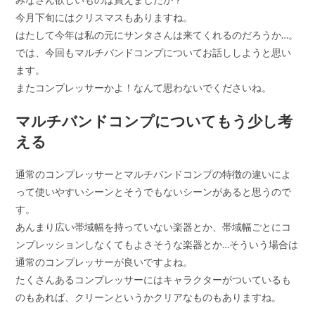
今月下旬にはクリスマスもありますね。
はたして今年は私の元にサンタさんは来てくれるのだろうか…。
では、今回もマルチバンドコンプについてお話ししようと思い
ます。
またコンプレッサーかよ！なんて思わないでくださいね。
マルチバンドコンプについてもう少し考
える
通常のコンプレッサーとマルチバンドコンプの特徴の違いによ
って使いやすいシーンとそうでもないシーンがあると思うので
す。
あんまり広い帯域幅を持っていない楽器とか、帯域幅ごとにコ
ンプレッションしなくてもよさそうな楽器とか…そういう場合は
通常のコンプレッサーが良いですよね。
たくさんあるコンプレッサーにはキャラクターがついているも
のもあれば、クリーンというかクリアなものもありますね。