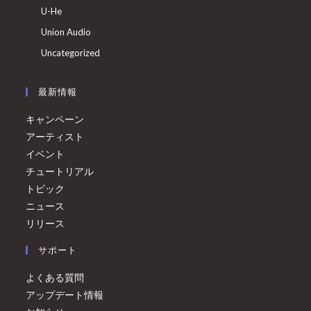
U-He
Union Audio
Uncategorized
最新情報
キャンペーン
アーティスト
イベント
チュートリアル
トピック
ニュース
リリース
サポート
よくある質問
アップデート情報