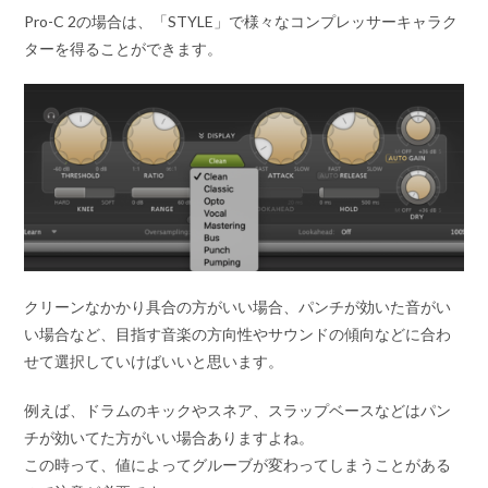
Pro-C 2の場合は、「STYLE」で様々なコンプレッサーキャラク
ターを得ることができます。
クリーンなかかり具合の方がいい場合、パンチが効いた音がい
い場合など、目指す音楽の方向性やサウンドの傾向などに合わ
せて選択していけばいいと思います。
例えば、ドラムのキックやスネア、スラップベースなどはパン
チが効いてた方がいい場合ありますよね。
この時って、値によってグルーブが変わってしまうことがある