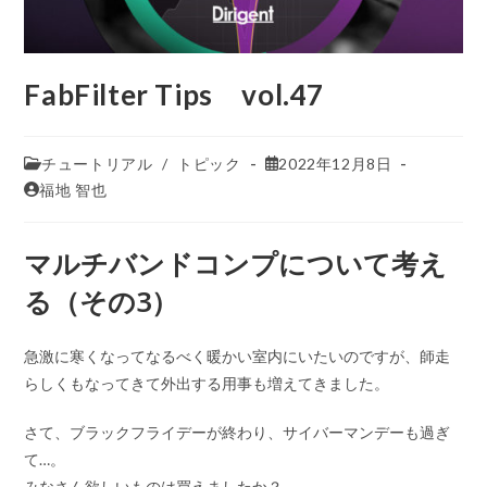
FabFilter Tips vol.47
チュートリアル
/
トピック
2022年12月8日
福地 智也
マルチバンドコンプについて考え
る（その3）
急激に寒くなってなるべく暖かい室内にいたいのですが、師走
らしくもなってきて外出する用事も増えてきました。
さて、ブラックフライデーが終わり、サイバーマンデーも過ぎ
て…。
みなさん欲しいものは買えましたか？