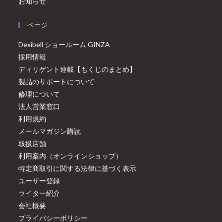
お知らせ
ページ
Dexibell ショールーム GINZA
採用情報
ディリゲント連載【もくじのまとめ】
製品のサポートについて
修理について
法人営業窓口
利用規約
メールマガジン購読
取扱店舗
利用案内（オンラインショップ）
特定商取引に関する法律に基づく表示
ユーザー登録
ライター紹介
会社概要
プライバシーポリシー