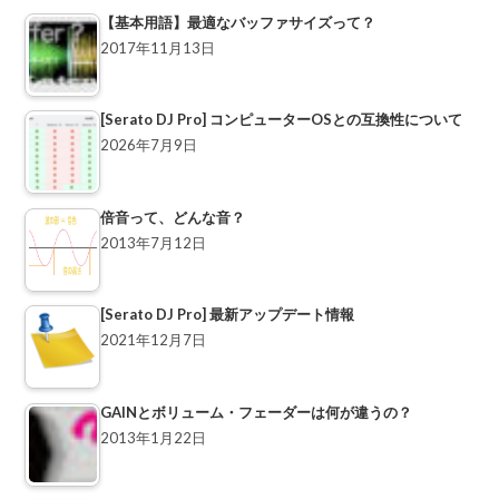
【基本用語】最適なバッファサイズって？
2017年11月13日
[Serato DJ Pro] コンピューターOSとの互換性について
2026年7月9日
倍音って、どんな音？
2013年7月12日
[Serato DJ Pro] 最新アップデート情報
2021年12月7日
GAINとボリューム・フェーダーは何が違うの？
2013年1月22日