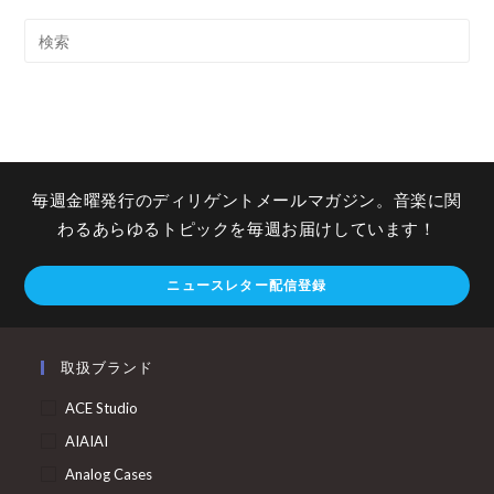
毎週金曜発行のディリゲントメールマガジン。音楽に関
わるあらゆるトピックを毎週お届けしています！
ニュースレター配信登録
取扱ブランド
ACE Studio
AIAIAI
Analog Cases