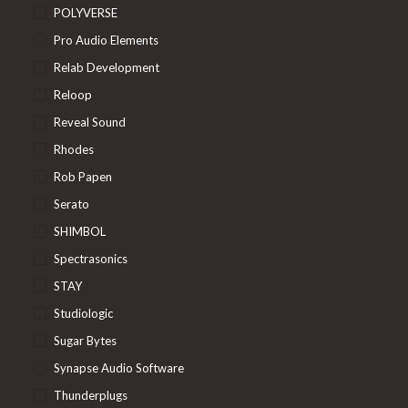
POLYVERSE
Pro Audio Elements
Relab Development
Reloop
Reveal Sound
Rhodes
Rob Papen
Serato
SHIMBOL
Spectrasonics
STAY
Studiologic
Sugar Bytes
Synapse Audio Software
Thunderplugs