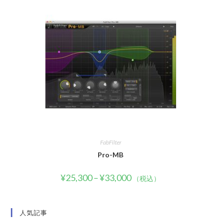
FabFilter
Pro-MB
¥
25,300
–
¥
33,000
（税込）
人気記事