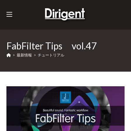
FabFilter Tips vol.47
>
最新情報
>
チュートリアル