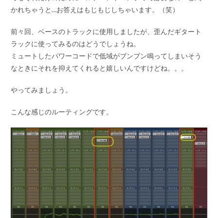
かれちゃうと…お答えはもじもじしちゃいます。（笑）
前々回、ベースのトラックに使用しましたが、歪んだギタート
ラックに使ってみるのはどうでしょうね。
ミュートしたパワーコードで低域がブンブン鳴ってしまいそう
なときにそれを抑えてくれると嬉しいんですけどね。。。
やってみましょう。
こんな感じのルーティングです。