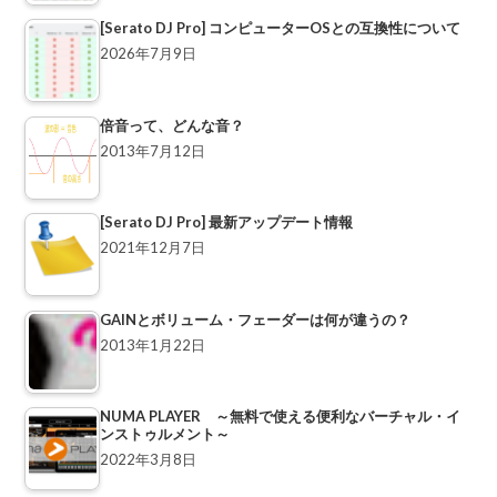
[Serato DJ Pro] コンピューターOSとの互換性について
2026年7月9日
倍音って、どんな音？
2013年7月12日
[Serato DJ Pro] 最新アップデート情報
2021年12月7日
GAINとボリューム・フェーダーは何が違うの？
2013年1月22日
NUMA PLAYER ～無料で使える便利なバーチャル・イ
ンストゥルメント～
2022年3月8日