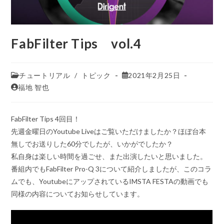
FabFilter Tips vol.4
チュートリアル
/
トピック
2021年2月25日
福地 智也
FabFilter Tips 4回目！
先週金曜日のYoutube Liveはご覧いただけましたか？ほぼ台本
無しでお送りした60分でしたが、いかがでしたか？
私自身は楽しい時間を過ごせ、また出演したいと思いました。
番組内でもFabFilter Pro-Q 3について紹介しましたが、このコラ
ムでも、YoutubeにアップされているIMSTA FESTAの動画でも
同様の内容についてお知らせしています。