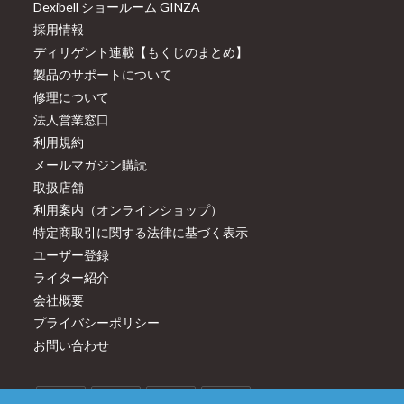
Dexibell ショールーム GINZA
採用情報
ディリゲント連載【もくじのまとめ】
製品のサポートについて
修理について
法人営業窓口
利用規約
メールマガジン購読
取扱店舗
利用案内（オンラインショップ）
特定商取引に関する法律に基づく表示
ユーザー登録
ライター紹介
会社概要
プライバシーポリシー
お問い合わせ