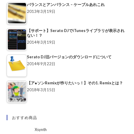
バランスとアンバランス – ケーブルあれこれ
2013年3月19日
【サポート】Serato DJでiTunesライブラリが表示され
ない！？
2014年3月19日
Serato DJ旧バージョンのダウンロードについて
2014年9月22日
【ア●ソンRemixが作りたいっ！】その1. Remixとは？
2018年3月15日
おすすめ商品
Xsynth