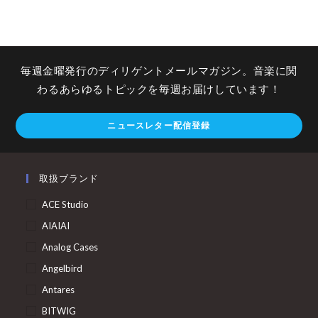
毎週金曜発行のディリゲントメールマガジン。音楽に関
わるあらゆるトピックを毎週お届けしています！
ニュースレター配信登録
取扱ブランド
ACE Studio
AIAIAI
Analog Cases
Angelbird
Antares
BITWIG