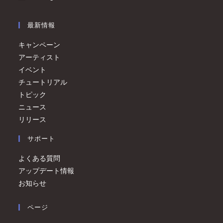
最新情報
キャンペーン
アーティスト
イベント
チュートリアル
トピック
ニュース
リリース
サポート
よくある質問
アップデート情報
お知らせ
ページ