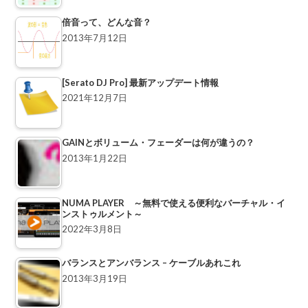
倍音って、どんな音？
2013年7月12日
[Serato DJ Pro] 最新アップデート情報
2021年12月7日
GAINとボリューム・フェーダーは何が違うの？
2013年1月22日
NUMA PLAYER ～無料で使える便利なバーチャル・イ
ンストゥルメント～
2022年3月8日
バランスとアンバランス – ケーブルあれこれ
2013年3月19日