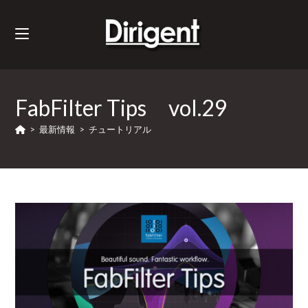
FabFilter Tips vol.29
>
最新情報
>
チュートリアル