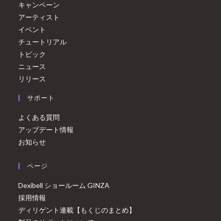
キャンペーン
アーティスト
イベント
チュートリアル
トピック
ニュース
リリース
サポート
よくある質問
アップデート情報
お知らせ
ページ
Dexibell ショールーム GINZA
採用情報
ディリゲント連載【もくじのまとめ】