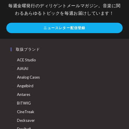
毎週金曜発行のディリゲントメールマガジン。音楽に関
わるあらゆるトピックを毎週お届けしています！
ニュースレター配信登録
取扱ブランド
ACE Studio
AIAIAI
Analog Cases
Angelbird
Antares
BITWIG
CineTreak
Decksaver
Dexibell