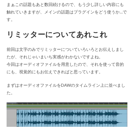
まぁこの話題もあと数回続けるので、もう少し詳しい内容にも
触れていきますが、メインの話題はプラグインをどう使うか…で
す。
リミッターについてあれこれ
前回は文字のみでリミッターについていろいろとお伝えしまし
たが、それじゃいまいち実感がわかないですよね。
今回はオーディオファイルを用意したので、それを使って音的
にも、視覚的にもお伝えできればと思っています。
まずはオーディオファイルをDAWのタイムライン上に並べまし
た。