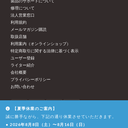
製品のサポートについて
修理について
法人営業窓口
利用規約
メールマガジン購読
取扱店舗
利用案内（オンラインショップ）
特定商取引に関する法律に基づく表示
ユーザー登録
ライター紹介
会社概要
プライバシーポリシー
お問い合わせ
【夏季休業のご案内】
誠に勝手ながら、下記の通り休業させていただきます。
●
2026年8月8日（土）〜8月16日（日）