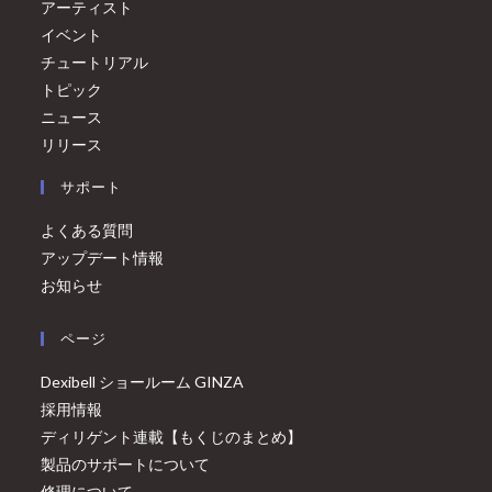
アーティスト
イベント
チュートリアル
トピック
ニュース
リリース
サポート
よくある質問
アップデート情報
お知らせ
ページ
Dexibell ショールーム GINZA
採用情報
ディリゲント連載【もくじのまとめ】
製品のサポートについて
修理について