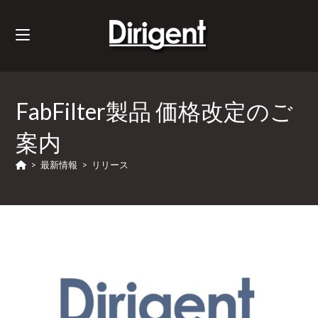
FabFilter製品 価格改定のご
案内
>
最新情報
>
リリース