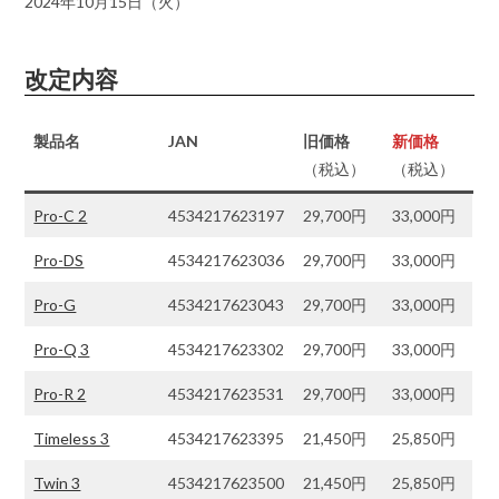
2024年10月15日（火）
改定内容
製品名
JAN
旧価格
新価格
（税込）
（税込）
Pro-C 2
4534217623197
29,700円
33,000円
Pro-DS
4534217623036
29,700円
33,000円
Pro-G
4534217623043
29,700円
33,000円
Pro-Q 3
4534217623302
29,700円
33,000円
Pro-R 2
4534217623531
29,700円
33,000円
Timeless 3
4534217623395
21,450円
25,850円
Twin 3
4534217623500
21,450円
25,850円