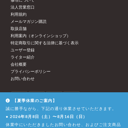
法人営業窓口
利用規約
メールマガジン購読
取扱店舗
利用案内（オンラインショップ）
特定商取引に関する法律に基づく表示
ユーザー登録
ライター紹介
会社概要
プライバシーポリシー
お問い合わせ
【夏季休業のご案内】
誠に勝手ながら、下記の通り休業させていただきます。
●
2026年8月8日（土）〜8月16日（日）
休業中にいただきましたお問い合わせ、およびご注文商品