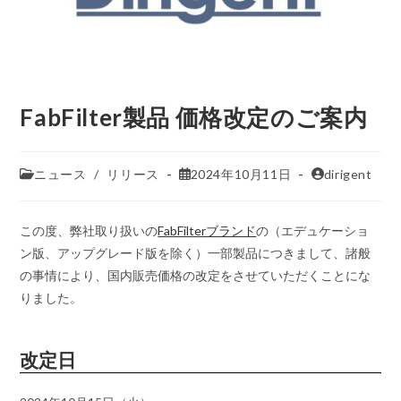
FabFilter製品 価格改定のご案内
ニュース
/
リリース
2024年10月11日
dirigent
この度、弊社取り扱いの
FabFilterブランド
の（エデュケーショ
ン版、アップグレード版を除く）一部製品につきまして、諸般
の事情により、国内販売価格の改定をさせていただくことにな
りました。
改定日