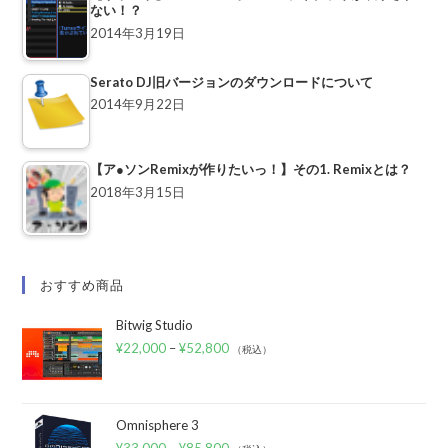
ない！？
2014年3月19日
Serato DJ旧バージョンのダウンロードについて
2014年9月22日
【ア●ソンRemixが作りたいっ！】その1. Remixとは？
2018年3月15日
おすすめ商品
Bitwig Studio
¥
22,000
–
¥
52,800
（税込）
Omnisphere 3