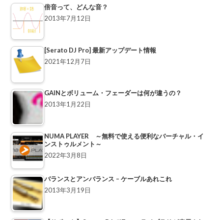
倍音って、どんな音？
2013年7月12日
[Serato DJ Pro] 最新アップデート情報
2021年12月7日
GAINとボリューム・フェーダーは何が違うの？
2013年1月22日
NUMA PLAYER ～無料で使える便利なバーチャル・イ
ンストゥルメント～
2022年3月8日
バランスとアンバランス – ケーブルあれこれ
2013年3月19日