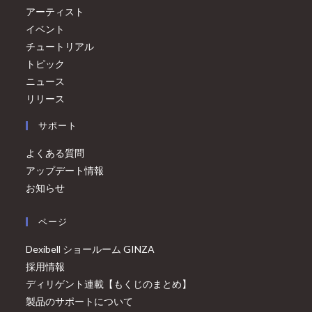
アーティスト
イベント
チュートリアル
トピック
ニュース
リリース
サポート
よくある質問
アップデート情報
お知らせ
ページ
Dexibell ショールーム GINZA
採用情報
ディリゲント連載【もくじのまとめ】
製品のサポートについて