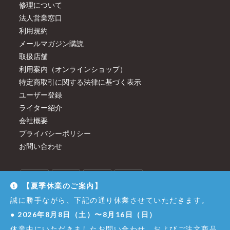
修理について
法人営業窓口
利用規約
メールマガジン購読
取扱店舗
利用案内（オンラインショップ）
特定商取引に関する法律に基づく表示
ユーザー登録
ライター紹介
会社概要
プライバシーポリシー
お問い合わせ
【夏季休業のご案内】
誠に勝手ながら、下記の通り休業させていただきます。
●
2026年8月8日（土）〜8月16日（日）
休業中にいただきましたお問い合わせ、およびご注文商品