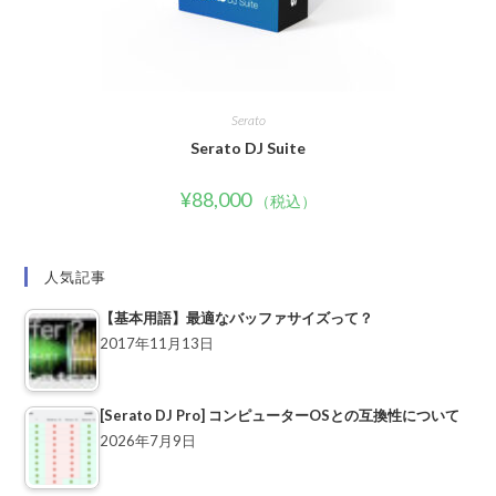
Serato
Serato DJ Suite
¥
88,000
（税込）
人気記事
【基本用語】最適なバッファサイズって？
2017年11月13日
[Serato DJ Pro] コンピューターOSとの互換性について
2026年7月9日