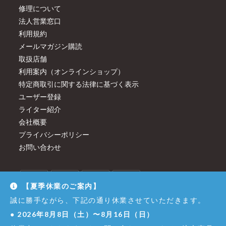
修理について
法人営業窓口
利用規約
メールマガジン購読
取扱店舗
利用案内（オンラインショップ）
特定商取引に関する法律に基づく表示
ユーザー登録
ライター紹介
会社概要
プライバシーポリシー
お問い合わせ
【夏季休業のご案内】
誠に勝手ながら、下記の通り休業させていただきます。
●
2026年8月8日（土）〜8月16日（日）