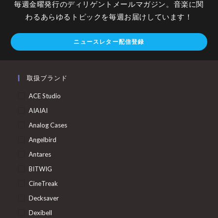
毎週金曜発行のディリゲントメールマガジン。音楽に関
わるあらゆるトピックを毎週お届けしています！
ニュースレター配信登録
取扱ブランド
ACE Studio
AIAIAI
Analog Cases
Angelbird
Antares
BITWIG
CineTreak
Decksaver
Dexibell