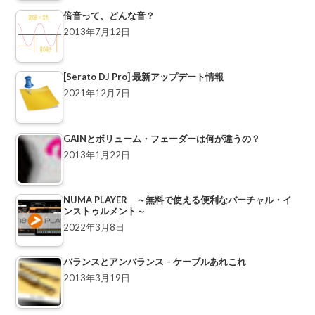
倍音って、どんな音？
2013年7月12日
[Serato DJ Pro] 最新アップデート情報
2021年12月7日
GAINとボリューム・フェーダーは何が違うの？
2013年1月22日
NUMA PLAYER ～無料で使える便利なバーチャル・イ
ンストゥルメント～
2022年3月8日
バランスとアンバランス – ケーブルあれこれ
2013年3月19日