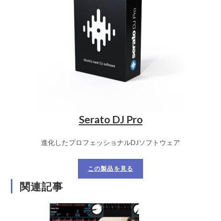
Serato DJ Pro
進化したプロフェッショナルDJソフトウェア
この製品を見る
関連記事