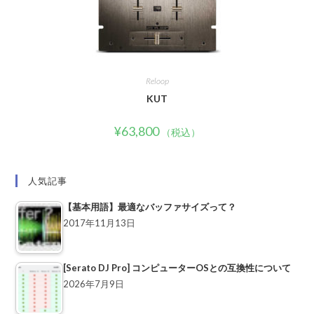
Reloop
KUT
¥
63,800
（税込）
人気記事
【基本用語】最適なバッファサイズって？
2017年11月13日
[Serato DJ Pro] コンピューターOSとの互換性について
2026年7月9日