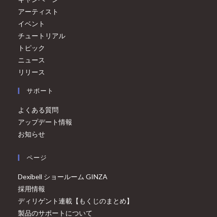
アーティスト
イベント
チュートリアル
トピック
ニュース
リリース
サポート
よくある質問
アップデート情報
お知らせ
ページ
Dexibell ショールーム GINZA
採用情報
ディリゲント連載【もくじのまとめ】
製品のサポートについて