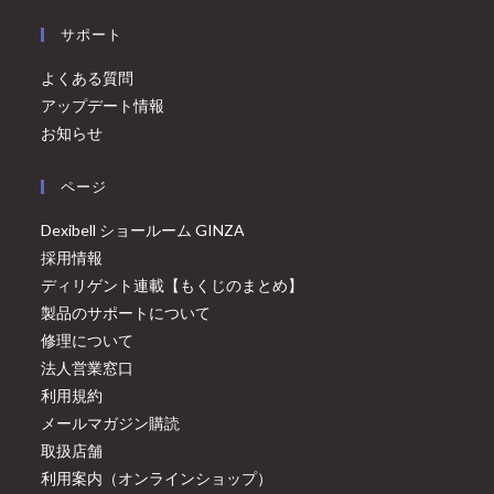
サポート
よくある質問
アップデート情報
お知らせ
ページ
Dexibell ショールーム GINZA
採用情報
ディリゲント連載【もくじのまとめ】
製品のサポートについて
修理について
法人営業窓口
利用規約
メールマガジン購読
取扱店舗
利用案内（オンラインショップ）