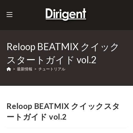
Reloop BEATMIX クイック
スタートガイド vol.2
>
最新情報
>
チュートリアル
Reloop BEATMIX クイックスタ
ートガイド vol.2