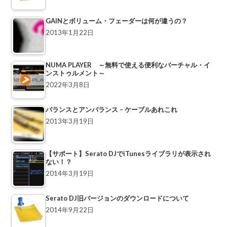
GAINとボリューム・フェーダーは何が違うの？
2013年1月22日
NUMA PLAYER ～無料で使える便利なバーチャル・イ
ンストゥルメント～
2022年3月8日
バランスとアンバランス – ケーブルあれこれ
2013年3月19日
【サポート】Serato DJでiTunesライブラリが表示され
ない！？
2014年3月19日
Serato DJ旧バージョンのダウンロードについて
2014年9月22日