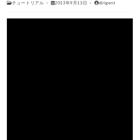
チュートリアル
2013年9月13日
dirigent