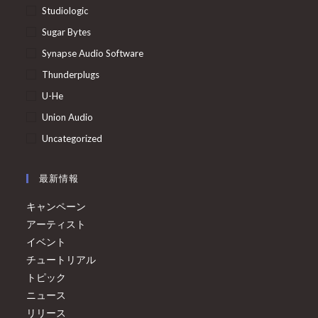
Studiologic
Sugar Bytes
Synapse Audio Software
Thunderplugs
U-He
Union Audio
Uncategorized
最新情報
キャンペーン
アーティスト
イベント
チュートリアル
トピック
ニュース
リリース