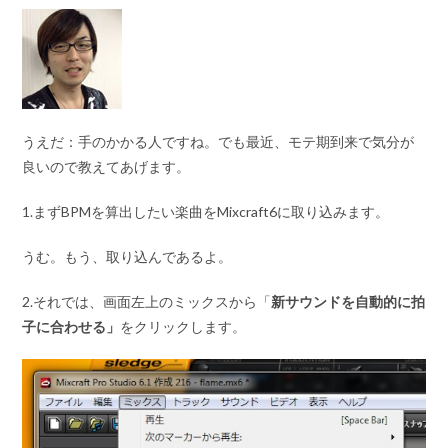
うえだ：手のかかる人ですね。でも最近、モテ期到来で気分が
良いので教えてあげます。
1.まずBPMを算出したい楽曲をMixcraft6に取り込みます。
うむ。もう、取り込んであるよ。
2.それでは、画面左上のミックスから「
新サウンドを自動的に拍
子に合わせる」
をクリックします。