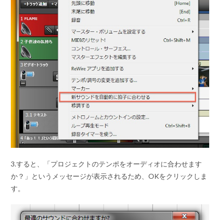
3.すると、「プロジェクトのテンポをオーディオに合わせます
か？」というメッセージが表示されるため、OKをクリックしま
す。