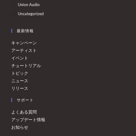
Union Audio
Uncategorized
最新情報
キャンペーン
アーティスト
イベント
チュートリアル
トピック
ニュース
リリース
サポート
よくある質問
アップデート情報
お知らせ