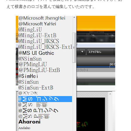
えて横書きのロゴを選んで編集していたのです。