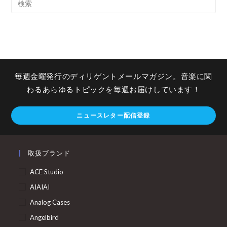
毎週金曜発行のディリゲントメールマガジン。音楽に関
わるあらゆるトピックを毎週お届けしています！
ニュースレター配信登録
取扱ブランド
ACE Studio
AIAIAI
Analog Cases
Angelbird