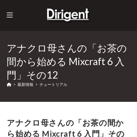
アナクロ母さんの「お茶の
間から始める Mixcraft 6 入
門」その12
>
最新情報
>
チュートリアル
アナクロ母さんの「お茶の間か
ら始める Mixcraft 6 入門」その