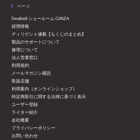
ページ
Dexibell ショールーム GINZA
採用情報
ディリゲント連載【もくじのまとめ】
製品のサポートについて
修理について
法人営業窓口
利用規約
メールマガジン購読
取扱店舗
利用案内（オンラインショップ）
特定商取引に関する法律に基づく表示
ユーザー登録
ライター紹介
会社概要
プライバシーポリシー
お問い合わせ