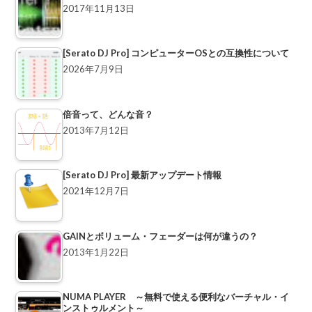
2017年11月13日
[Serato DJ Pro] コンピューターOSとの互換性について
2026年7月9日
倍音って、どんな音？
2013年7月12日
[Serato DJ Pro] 最新アップデート情報
2021年12月7日
GAINとボリューム・フェーダーは何が違うの？
2013年1月22日
NUMA PLAYER ～無料で使える便利なバーチャル・イ
ンストゥルメント～