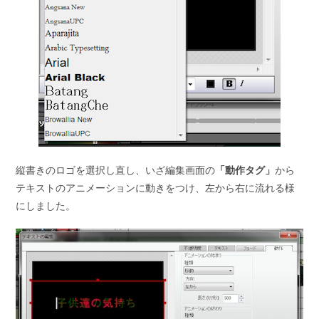
縦書きのロゴを選択し直し、いざ編集画面の
「動作タグ」
から
テキストのアニメーションに動きをつけ、左から右に流れる様
にしました。