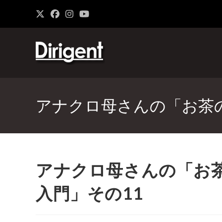
アナクロ母さんの「お茶の間か
アナクロ母さんの「お茶の間
入門」その11