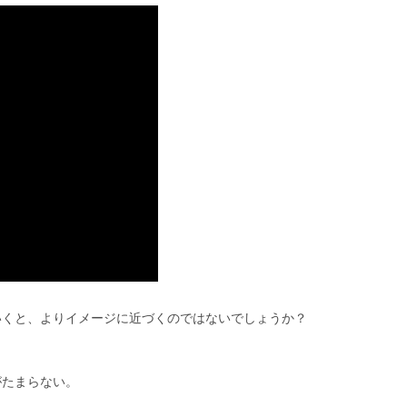
いくと、よりイメージに近づくのではないでしょうか？
がたまらない。