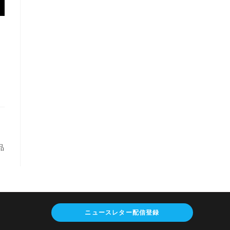
品
ニュースレター配信登録