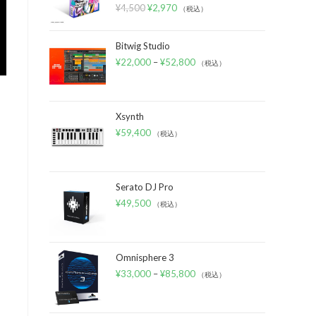
¥
4,500
¥
2,970
（税込）
Bitwig Studio
¥
22,000
–
¥
52,800
（税込）
Xsynth
¥
59,400
（税込）
Serato DJ Pro
¥
49,500
（税込）
Omnisphere 3
¥
33,000
–
¥
85,800
（税込）