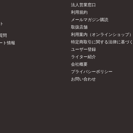
法人営業窓口
利用規約
メールマガジン購読
ト
取扱店舗
利用案内（オンラインショップ
質問
特定商取引に関する法律に基づ
ート情報
ユーザー登録
ライター紹介
会社概要
プライバシーポリシー
お問い合わせ