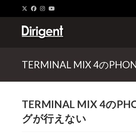
TERMINAL MIX 4
TERMINAL MIX 4
グが行えない