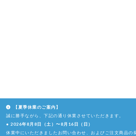
【夏季休業のご案内】
誠に勝手ながら、下記の通り休業させていただきます。
●
2026年8月8日（土）〜8月16日（日）
休業中にいただきましたお問い合わせ、およびご注文商品の