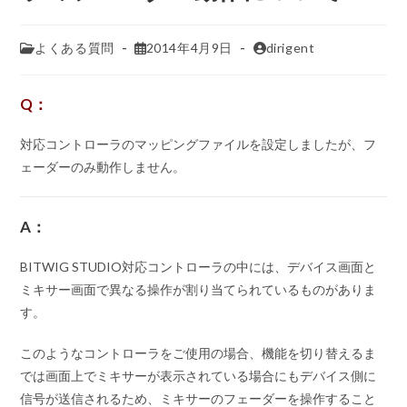
よくある質問
2014年4月9日
dirigent
Q：
対応コントローラのマッピングファイルを設定しましたが、フ
ェーダーのみ動作しません。
A：
BITWIG STUDIO対応コントローラの中には、デバイス画面と
ミキサー画面で異なる操作が割り当てられているものがありま
す。
このようなコントローラをご使用の場合、機能を切り替えるま
では画面上でミキサーが表示されている場合にもデバイス側に
信号が送信されるため、ミキサーのフェーダーを操作すること