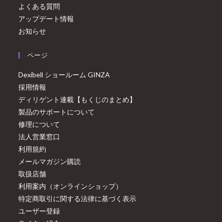
よくある質問
アップデート情報
お知らせ
ページ
Dexibell ショールーム GINZA
採用情報
ディリゲント連載【もくじのまとめ】
製品のサポートについて
修理について
法人営業窓口
利用規約
メールマガジン購読
取扱店舗
利用案内（オンラインショップ）
特定商取引に関する法律に基づく表示
ユーザー登録