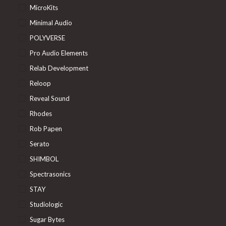
MicroKits
Minimal Audio
POLYVERSE
Pro Audio Elements
Relab Development
Reloop
Reveal Sound
Rhodes
Rob Papen
Serato
SHIMBOL
Spectrasonics
STAY
Studiologic
Sugar Bytes