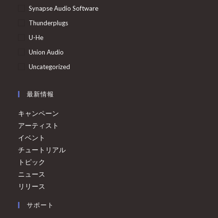
Synapse Audio Software
Thunderplugs
U-He
Union Audio
Uncategorized
最新情報
キャンペーン
アーティスト
イベント
チュートリアル
トピック
ニュース
リリース
サポート