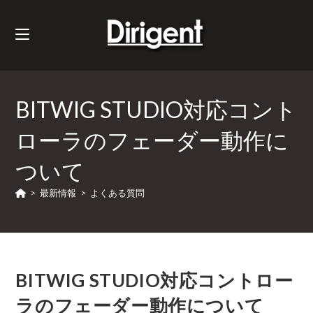
BITWIG STUDIO対応コント
ローラのフェーダー動作に
ついて
>
最新情報
>
よくある質問
BITWIG STUDIO対応コントロー
ラのフェーダー動作について