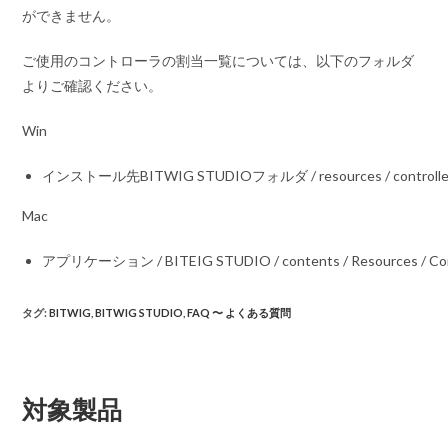
ができません。
ご使用のコントローラの割当一覧については、以下のフォルダ
よりご確認ください。
Win
インストール先BITWIG STUDIOフォルダ / resources / controlle
Mac
アプリケーション / BITEIG STUDIO / contents / Resources / Cont
タグ
:
BITWIG
,
BITWIG STUDIO
,
FAQ 〜 よくある質問
対象製品