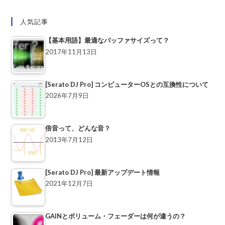
人気記事
【基本用語】最適なバッファサイズって？
2017年11月13日
[Serato DJ Pro] コンピューターOSとの互換性について
2026年7月9日
倍音って、どんな音？
2013年7月12日
[Serato DJ Pro] 最新アップデート情報
2021年12月7日
GAINとボリューム・フェーダーは何が違うの？