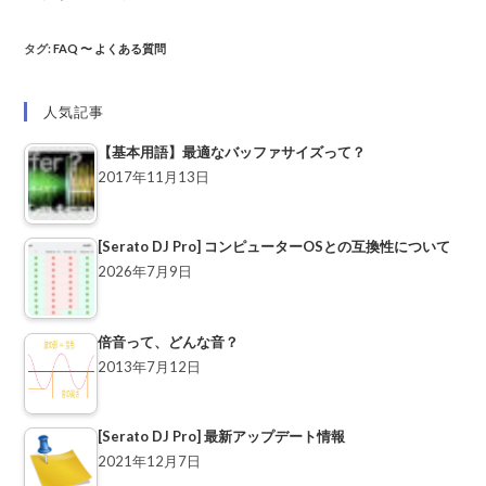
タグ
:
FAQ 〜 よくある質問
人気記事
【基本用語】最適なバッファサイズって？
2017年11月13日
[Serato DJ Pro] コンピューターOSとの互換性について
2026年7月9日
倍音って、どんな音？
2013年7月12日
[Serato DJ Pro] 最新アップデート情報
2021年12月7日