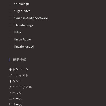
Studiologic
Sugar Bytes
Synapse Audio Software
Thunderplugs
U-He
Union Audio
Uncategorized
最新情報
キャンペーン
アーティスト
イベント
チュートリアル
トピック
ニュース
リリース