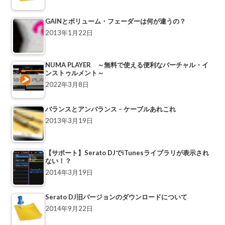
GAINとボリューム・フェーダーは何が違うの？
2013年1月22日
NUMA PLAYER ～無料で使える便利なバーチャル・イ
ンストゥルメント～
2022年3月8日
バランスとアンバランス – ケーブルあれこれ
2013年3月19日
【サポート】Serato DJでiTunesライブラリが表示され
ない！？
2014年3月19日
Serato DJ旧バージョンのダウンロードについて
2014年9月22日