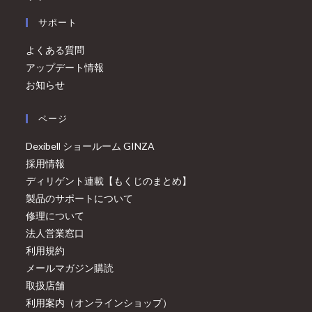
サポート
よくある質問
アップデート情報
お知らせ
ページ
Dexibell ショールーム GINZA
採用情報
ディリゲント連載【もくじのまとめ】
製品のサポートについて
修理について
法人営業窓口
利用規約
メールマガジン購読
取扱店舗
利用案内（オンラインショップ）