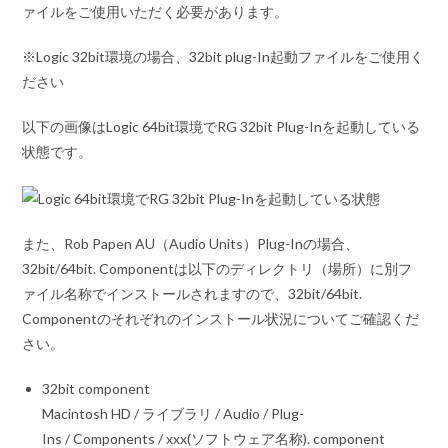
ァイルをご使用いただく必要があります。
※Logic 32bit環境の場合、32bit plug-In起動ファイルをご使用く
ださい
以下の画像はLogic 64bit環境でRG 32bit Plug-Inを起動している
状態です。
また、Rob Papen AU（Audio Units）Plug-Inの場合、
32bit/64bit. Componentは以下のディレクトリ（場所）に別フ
ァイル名称でインストールされますので、32bit/64bit.
Componentのそれぞれのインストール状況についてご確認くだ
さい。
32bit component
Macintosh HD / ライブラリ / Audio / Plug-
Ins / Components / xxx(ソフトウェア名称). component