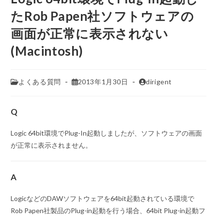
たRob Papen社ソフトウェアの
画面が正常に表示されない
(Macintosh)
よくある質問
2013年1月30日
dirigent
Q
Logic 64bit環境でPlug-In起動しましたが、ソフトウェアの画面
が正常に表示されません。
A
LogicなどのDAWソフトウェアを64bit起動されている環境で
Rob Papen社製品のPlug-in起動を行う場合、64bit Plug-in起動フ