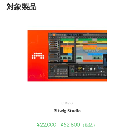
対象製品
BITWIG
Bitwig Studio
¥
22,000
–
¥
52,800
（税込）