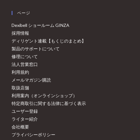
ページ
Dexibell ショールーム GINZA
採用情報
ディリゲント連載【もくじのまとめ】
製品のサポートについて
修理について
法人営業窓口
利用規約
メールマガジン購読
取扱店舗
利用案内（オンラインショップ）
特定商取引に関する法律に基づく表示
ユーザー登録
ライター紹介
会社概要
プライバシーポリシー