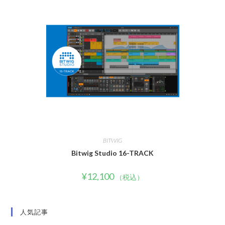
BITWIG
Bitwig Studio 16-TRACK
¥
12,100
（税込）
人気記事