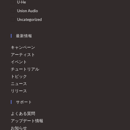
U-He
Union Audio
Uncategorized
最新情報
キャンペーン
アーティスト
イベント
チュートリアル
トピック
ニュース
リリース
サポート
よくある質問
アップデート情報
お知らせ