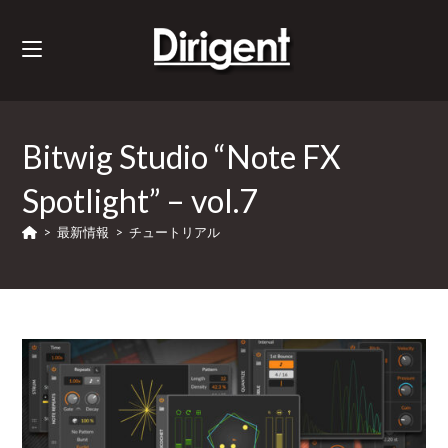
Bitwig Studio “Note FX
Spotlight” – vol.7
>
最新情報
>
チュートリアル