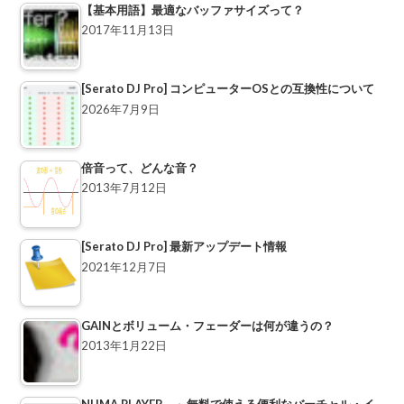
【基本用語】最適なバッファサイズって？
2017年11月13日
[Serato DJ Pro] コンピューターOSとの互換性について
2026年7月9日
倍音って、どんな音？
2013年7月12日
[Serato DJ Pro] 最新アップデート情報
2021年12月7日
GAINとボリューム・フェーダーは何が違うの？
2013年1月22日