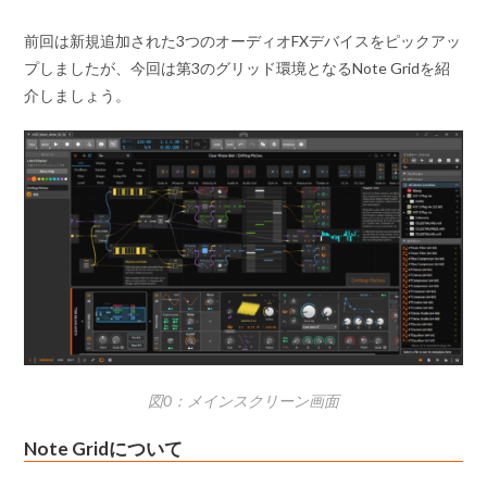
前回は新規追加された3つのオーディオFXデバイスをピックアッ
プしましたが、今回は第3のグリッド環境となるNote Gridを紹
介しましょう。
図0：メインスクリーン画面
Note Gridについて