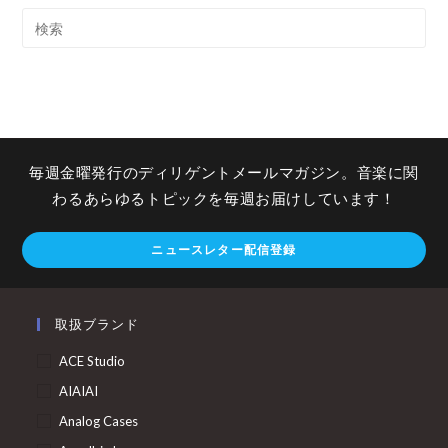
毎週金曜発行のディリゲントメールマガジン。音楽に関
わるあらゆるトピックを毎週お届けしています！
ニュースレター配信登録
取扱ブランド
ACE Studio
AIAIAI
Analog Cases