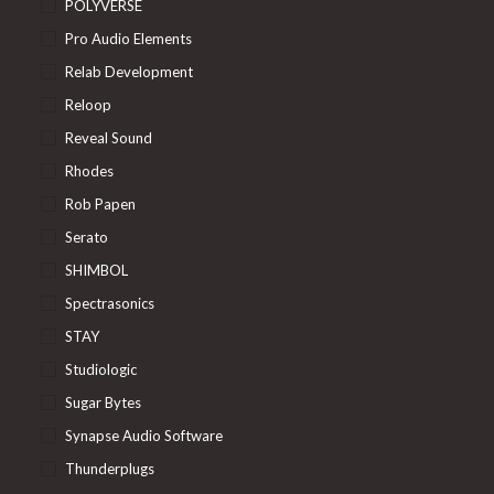
POLYVERSE
Pro Audio Elements
Relab Development
Reloop
Reveal Sound
Rhodes
Rob Papen
Serato
SHIMBOL
Spectrasonics
STAY
Studiologic
Sugar Bytes
Synapse Audio Software
Thunderplugs