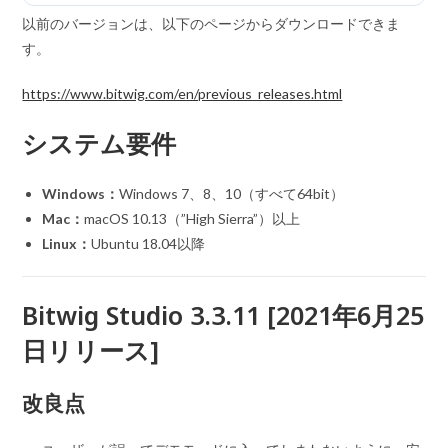
以前のバージョンは、以下のページからダウンロードできま
す。
https://www.bitwig.com/en/previous_releases.html
システム要件
Windows：
Windows 7、8、10（すべて64bit）
Mac：
macOS 10.13（”High Sierra”）以上
Linux：
Ubuntu 18.04以降
Bitwig Studio 3.3.11 [2021年6月25
日リリース]
改良点