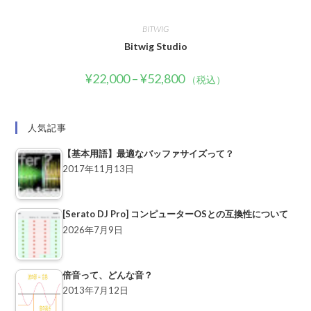
BITWIG
Bitwig Studio
¥
22,000
–
¥
52,800
（税込）
人気記事
【基本用語】最適なバッファサイズって？
2017年11月13日
[Serato DJ Pro] コンピューターOSとの互換性について
2026年7月9日
倍音って、どんな音？
2013年7月12日