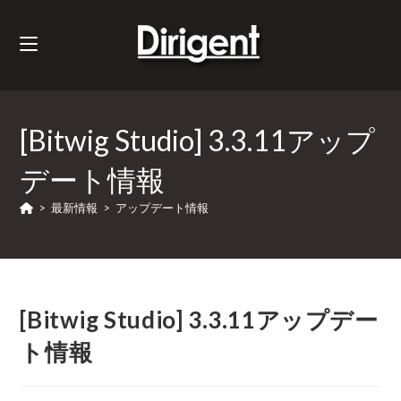
[Bitwig Studio] 3.3.11アップ
デート情報
>
最新情報
>
アップデート情報
[Bitwig Studio] 3.3.11アップデー
ト情報