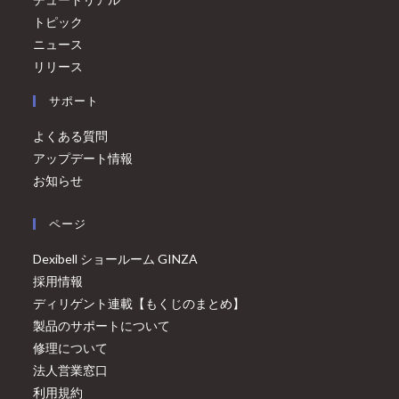
トピック
ニュース
リリース
サポート
よくある質問
アップデート情報
お知らせ
ページ
Dexibell ショールーム GINZA
採用情報
ディリゲント連載【もくじのまとめ】
製品のサポートについて
修理について
法人営業窓口
利用規約