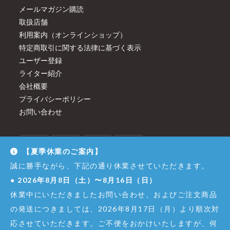
メールマガジン購読
取扱店舗
利用案内（オンラインショップ）
特定商取引に関する法律に基づく表示
ユーザー登録
ライター紹介
会社概要
プライバシーポリシー
お問い合わせ
【夏季休業のご案内】
誠に勝手ながら、下記の通り休業させていただきます。
●
2026年8月8日（土）〜8月16日（日）
休業中にいただきましたお問い合わせ、およびご注文商品
の発送につきましては、2026年8月17日（月）より順次対
応させていただきます。ご不便をおかけいたしますが、何