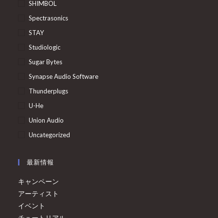
SHIMBOL
Spectrasonics
STAY
Studiologic
Sugar Bytes
Synapse Audio Software
Thunderplugs
U-He
Union Audio
Uncategorized
最新情報
キャンペーン
アーティスト
イベント
チュートリアル