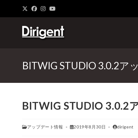
BITWIG STUDIO 3.0
BITWIG STUDIO 3.
アップデート情報
2019年8月30日
dirigent