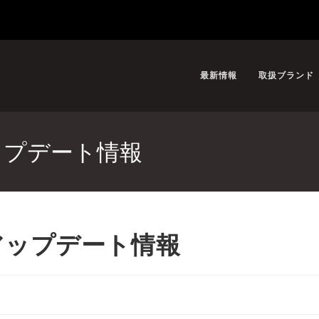
最新情報
取扱ブランド
.2アップデート情報
0.2アップデート情報