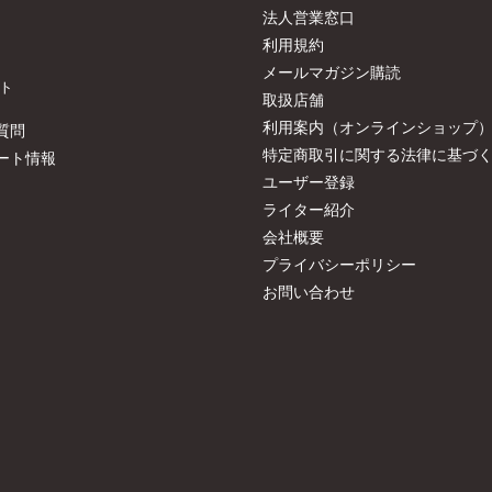
法人営業窓口
利用規約
メールマガジン購読
ト
取扱店舗
利用案内（オンラインショップ
質問
特定商取引に関する法律に基づ
ート情報
ユーザー登録
ライター紹介
会社概要
プライバシーポリシー
お問い合わせ