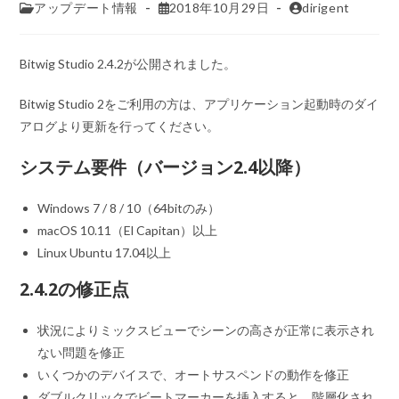
アップデート情報
2018年10月29日
dirigent
Bitwig Studio 2.4.2が公開されました。
Bitwig Studio 2をご利用の方は、アプリケーション起動時のダイ
アログより更新を行ってください。
システム要件（バージョン2.4以降）
Windows 7 / 8 / 10（64bitのみ）
macOS 10.11（El Capitan）以上
Linux Ubuntu 17.04以上
2.4.2の修正点
状況によりミックスビューでシーンの高さが正常に表示され
ない問題を修正
いくつかのデバイスで、オートサスペンドの動作を修正
ダブルクリックでビートマーカーを挿入すると、階層化され