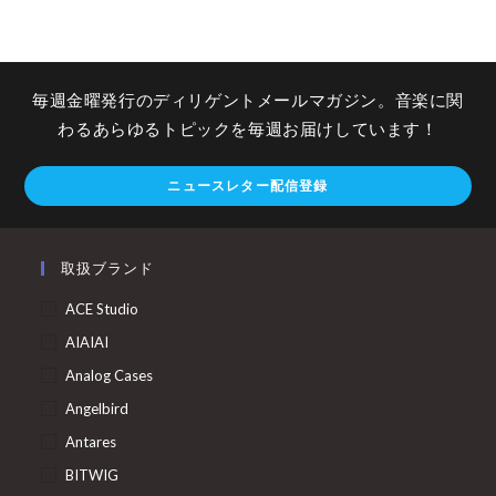
毎週金曜発行のディリゲントメールマガジン。音楽に関
わるあらゆるトピックを毎週お届けしています！
ニュースレター配信登録
取扱ブランド
ACE Studio
AIAIAI
Analog Cases
Angelbird
Antares
BITWIG