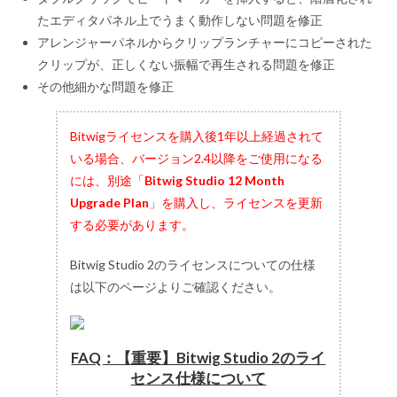
たエディタパネル上でうまく動作しない問題を修正
アレンジャーパネルからクリップランチャーにコピーされた
クリップが、正しくない振幅で再生される問題を修正
その他細かな問題を修正
Bitwigライセンスを購入後1年以上経過されて
いる場合、バージョン2.4以降をご使用になる
には、別途「
Bitwig Studio 12 Month
Upgrade Plan
」を購入し、ライセンスを更新
する必要があります。
Bitwig Studio 2のライセンスについての仕様
は以下のページよりご確認ください。
FAQ：【重要】Bitwig Studio 2のライ
センス仕様について