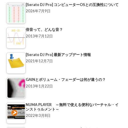
[Serato DJ Pro] コンピューターOSとの互換性について
2026年7月9日
倍音って、どんな音？
2013年7月12日
[Serato DJ Pro] 最新アップデート情報
2021年12月7日
GAINとボリューム・フェーダーは何が違うの？
2013年1月22日
NUMA PLAYER ～無料で使える便利なバーチャル・イ
ンストゥルメント～
2022年3月8日