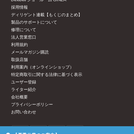
採用情報
ディリゲント連載【もくじのまとめ】
製品のサポートについて
修理について
法人営業窓口
利用規約
メールマガジン購読
取扱店舗
利用案内（オンラインショップ）
特定商取引に関する法律に基づく表示
ユーザー登録
ライター紹介
会社概要
プライバシーポリシー
お問い合わせ