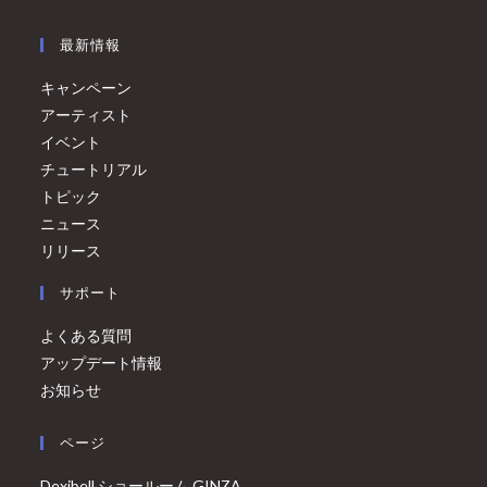
最新情報
キャンペーン
アーティスト
イベント
チュートリアル
トピック
ニュース
リリース
サポート
よくある質問
アップデート情報
お知らせ
ページ
Dexibell ショールーム GINZA