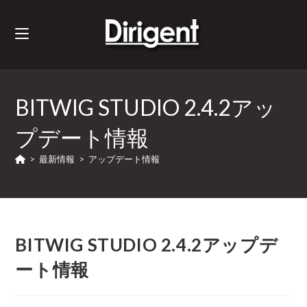
BITWIG STUDIO 2.4.2アッ
プデート情報
>
最新情報
>
アップデート情報
BITWIG STUDIO 2.4.2アップデ
ート情報