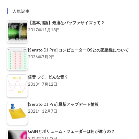
人気記事
【基本用語】最適なバッファサイズって？
2017年11月13日
[Serato DJ Pro] コンピューターOSとの互換性について
2026年7月9日
倍音って、どんな音？
2013年7月12日
[Serato DJ Pro] 最新アップデート情報
2021年12月7日
GAINとボリューム・フェーダーは何が違うの？
2013年1月22日