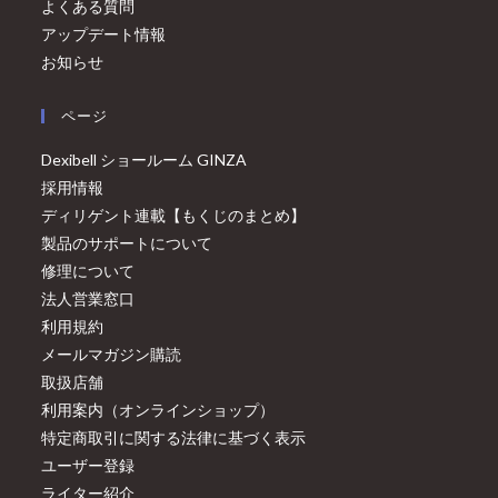
よくある質問
アップデート情報
お知らせ
ページ
Dexibell ショールーム GINZA
採用情報
ディリゲント連載【もくじのまとめ】
製品のサポートについて
修理について
法人営業窓口
利用規約
メールマガジン購読
取扱店舗
利用案内（オンラインショップ）
特定商取引に関する法律に基づく表示
ユーザー登録
ライター紹介