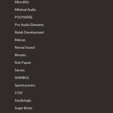
MicroKits
Minimal Audio
POLYVERSE
Pro Audio Elements
Relab Development
Reloop
Reveal Sound
Rhodes
Rob Papen
Serato
SHIMBOL
Spectrasonics
STAY
Studiologic
Sugar Bytes