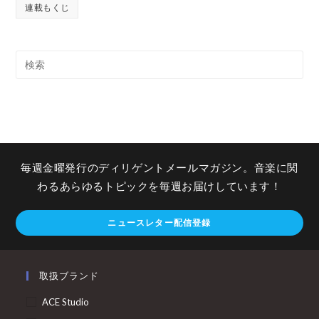
連載もくじ
毎週金曜発行のディリゲントメールマガジン。音楽に関
わるあらゆるトピックを毎週お届けしています！
ニュースレター配信登録
取扱ブランド
ACE Studio