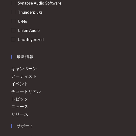
Synapse Audio Software
Thunderplugs
U-He
Union Audio
Uncategorized
最新情報
キャンペーン
アーティスト
イベント
チュートリアル
トピック
ニュース
リリース
サポート