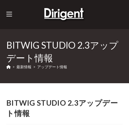
BITWIG STUDIO 2.3アップ
デート情報
>
最新情報
>
アップデート情報
BITWIG STUDIO 2.3アップデー
ト情報