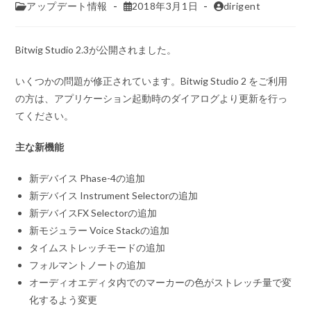
アップデート情報
2018年3月1日
dirigent
Bitwig Studio 2.3が公開されました。
いくつかの問題が修正されています。Bitwig Studio 2 をご利用
の方は、アプリケーション起動時のダイアログより更新を行っ
てください。
主な新機能
新デバイス Phase-4の追加
新デバイス Instrument Selectorの追加
新デバイスFX Selectorの追加
新モジュラー Voice Stackの追加
タイムストレッチモードの追加
フォルマントノートの追加
オーディオエディタ内でのマーカーの色がストレッチ量で変
化するよう変更