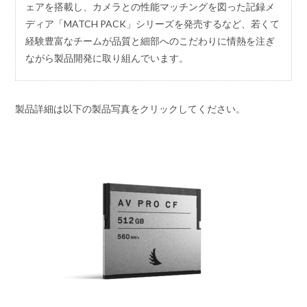
ェアを搭載し、カメラとの性能マッチングを図った記録メ
ディア「MATCH PACK」シリーズを発売するなど、若くて
経験豊富なチームが品質と細部へのこだわりに情熱を注ぎ
ながら製品開発に取り組んでいます。
製品詳細は以下の製品写真をクリックしてください。