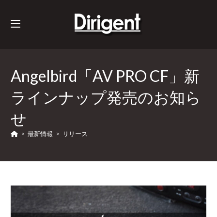
Angelbird「AV PRO CF」新
ラインナップ発売のお知ら
せ
>
最新情報
>
リリース