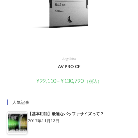
Angelbird
AV PRO CF
¥
99,110
–
¥
130,790
（税込）
人気記事
【基本用語】最適なバッファサイズって？
2017年11月13日