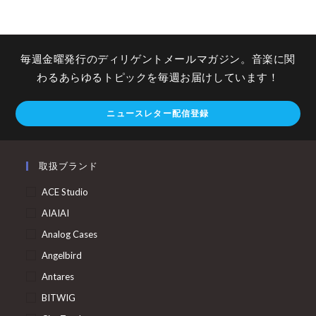
毎週金曜発行のディリゲントメールマガジン。音楽に関
わるあらゆるトピックを毎週お届けしています！
ニュースレター配信登録
取扱ブランド
ACE Studio
AIAIAI
Analog Cases
Angelbird
Antares
BITWIG