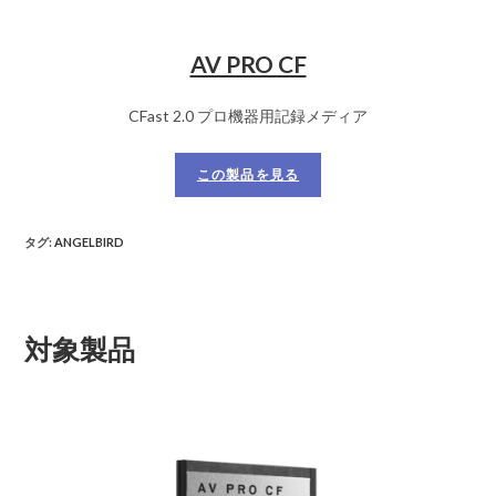
AV PRO CF
CFast 2.0 プロ機器用記録メディア
この製品を見る
タグ
:
ANGELBIRD
対象製品