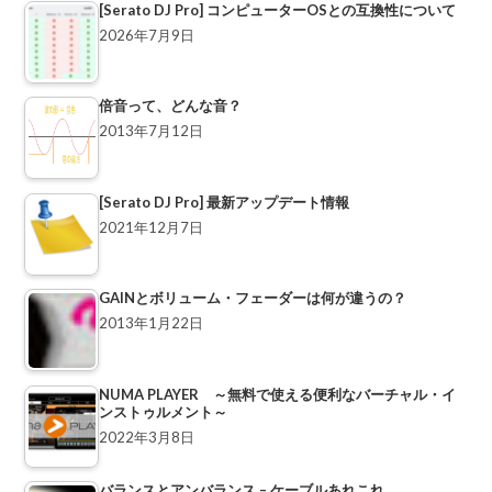
[Serato DJ Pro] コンピューターOSとの互換性について
2026年7月9日
倍音って、どんな音？
2013年7月12日
[Serato DJ Pro] 最新アップデート情報
2021年12月7日
GAINとボリューム・フェーダーは何が違うの？
2013年1月22日
NUMA PLAYER ～無料で使える便利なバーチャル・イ
ンストゥルメント～
2022年3月8日
バランスとアンバランス – ケーブルあれこれ