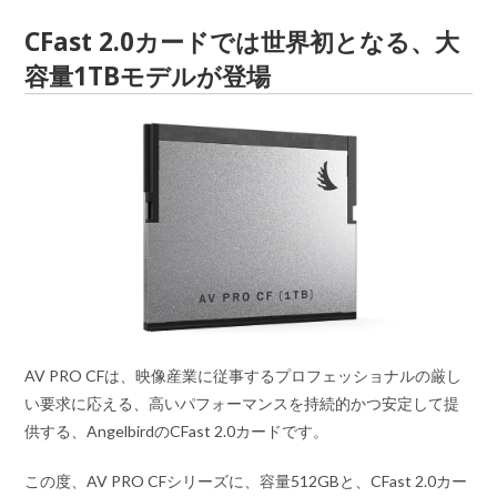
CFast 2.0カードでは世界初となる、大
容量1TBモデルが登場
AV PRO CFは、映像産業に従事するプロフェッショナルの厳し
い要求に応える、高いパフォーマンスを持続的かつ安定して提
供する、AngelbirdのCFast 2.0カードです。
この度、AV PRO CFシリーズに、容量512GBと、CFast 2.0カー