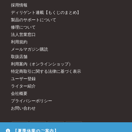
採用情報
ディリゲント連載【もくじのまとめ】
製品のサポートについて
修理について
法人営業窓口
利用規約
メールマガジン購読
取扱店舗
利用案内（オンラインショップ）
特定商取引に関する法律に基づく表示
ユーザー登録
ライター紹介
会社概要
プライバシーポリシー
お問い合わせ
【夏季休業のご案内】