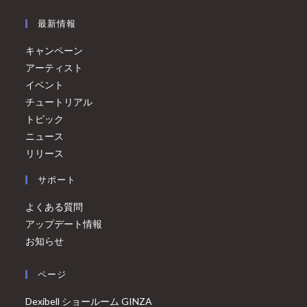
最新情報
キャンペーン
アーティスト
イベント
チュートリアル
トピック
ニュース
リリース
サポート
よくある質問
アップデート情報
お知らせ
ページ
Dexibell ショールーム GINZA