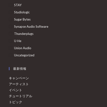
STAY
Studiologic
Sugar Bytes
Synapse Audio Software
Thunderplugs
U-He
Union Audio
Uncategorized
最新情報
キャンペーン
アーティスト
イベント
チュートリアル
トピック