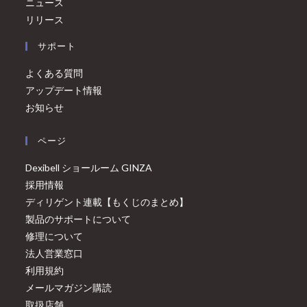
ニュース
リリース
サポート
よくある質問
アップデート情報
お知らせ
ページ
Dexibell ショールーム GINZA
採用情報
ディリゲント連載【もくじのまとめ】
製品のサポートについて
修理について
法人営業窓口
利用規約
メールマガジン購読
取扱店舗