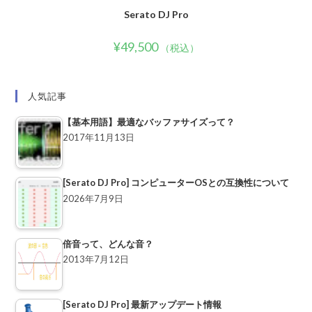
Serato DJ Pro
¥
49,500
（税込）
人気記事
【基本用語】最適なバッファサイズって？
2017年11月13日
[Serato DJ Pro] コンピューターOSとの互換性について
2026年7月9日
倍音って、どんな音？
2013年7月12日
[Serato DJ Pro] 最新アップデート情報