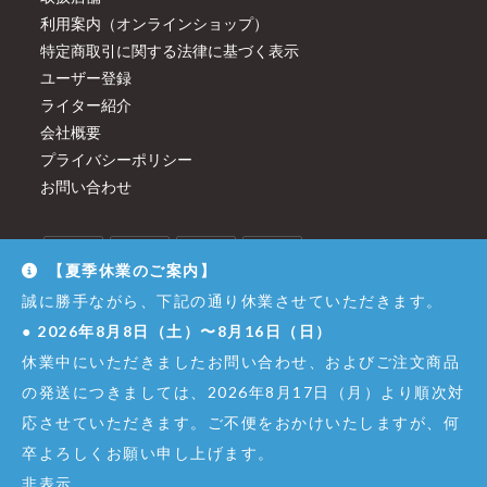
利用案内（オンラインショップ）
特定商取引に関する法律に基づく表示
ユーザー登録
ライター紹介
会社概要
プライバシーポリシー
お問い合わせ
【夏季休業のご案内】
誠に勝手ながら、下記の通り休業させていただきます。
●
2026年8月8日（土）〜8月16日（日）
休業中にいただきましたお問い合わせ、およびご注文商品
の発送につきましては、2026年8月17日（月）より順次対
応させていただきます。ご不便をおかけいたしますが、何
卒よろしくお願い申し上げます。
© Copyright - Dirigent GINZA JUJIYA Co.,Ltd. All Right Reserved.
非表示