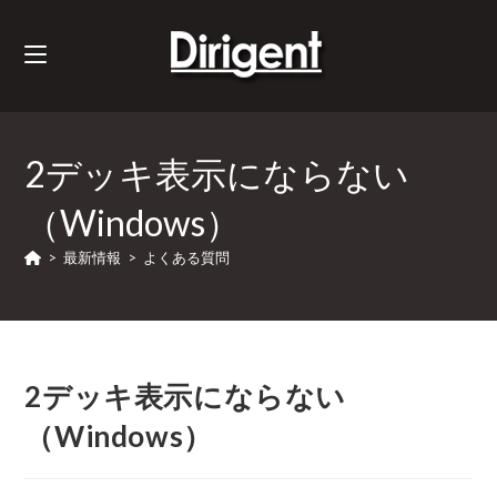
2デッキ表示にならない
（Windows）
>
最新情報
>
よくある質問
2デッキ表示にならない
（Windows）