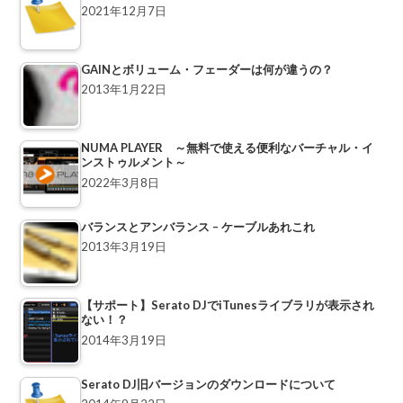
2021年12月7日
GAINとボリューム・フェーダーは何が違うの？
2013年1月22日
NUMA PLAYER ～無料で使える便利なバーチャル・イ
ンストゥルメント～
2022年3月8日
バランスとアンバランス – ケーブルあれこれ
2013年3月19日
【サポート】Serato DJでiTunesライブラリが表示され
ない！？
2014年3月19日
Serato DJ旧バージョンのダウンロードについて