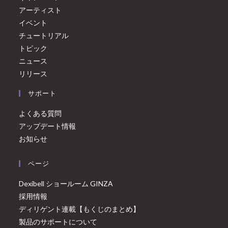
アーティスト
イベント
チュートリアル
トピック
ニュース
リリース
サポート
よくある質問
アップデート情報
お知らせ
ページ
Dexibell ショールーム GINZA
採用情報
ディリゲント連載【もくじのまとめ】
製品のサポートについて