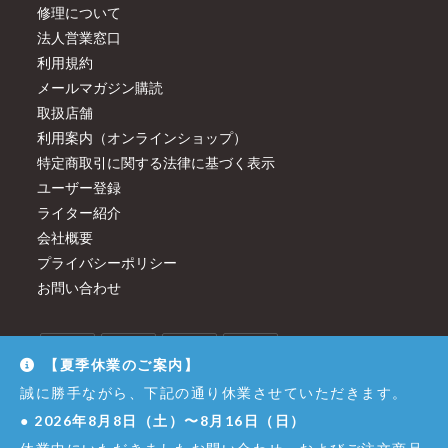
修理について
法人営業窓口
利用規約
メールマガジン購読
取扱店舗
利用案内（オンラインショップ）
特定商取引に関する法律に基づく表示
ユーザー登録
ライター紹介
会社概要
プライバシーポリシー
お問い合わせ
【夏季休業のご案内】
誠に勝手ながら、下記の通り休業させていただきます。
●
2026年8月8日（土）〜8月16日（日）