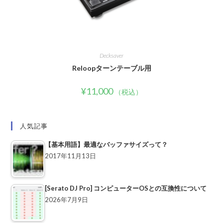
Decksaver
Reloopターンテーブル用
¥
11,000
（税込）
人気記事
【基本用語】最適なバッファサイズって？
2017年11月13日
[Serato DJ Pro] コンピューターOSとの互換性について
2026年7月9日