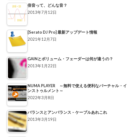
倍音って、どんな音？
2013年7月12日
[Serato DJ Pro] 最新アップデート情報
2021年12月7日
GAINとボリューム・フェーダーは何が違うの？
2013年1月22日
NUMA PLAYER ～無料で使える便利なバーチャル・イ
ンストゥルメント～
2022年3月8日
バランスとアンバランス – ケーブルあれこれ
2013年3月19日