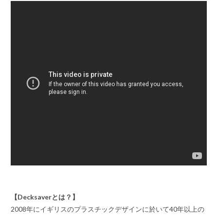
【Decksaverとは？】
2008年にイギリスのプラスチックデザインに於いて40年以上の