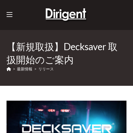
【新規取扱】Decksaver 取
扱開始のご案内
>
最新情報
>
リリース