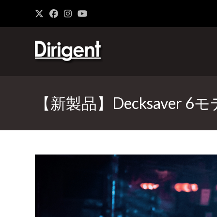
【新製品】Decksaver 6