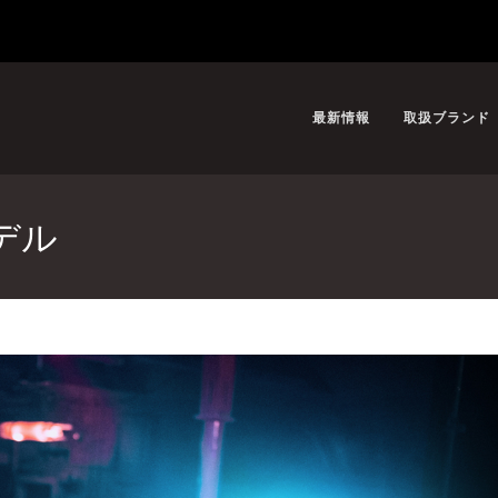
最新情報
取扱ブランド
モデル