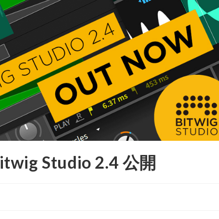
 Studio 2.4 公開