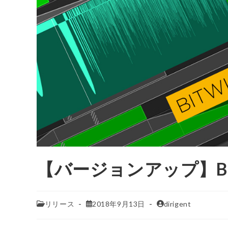
【バージョンアップ】Bitwig
リリース
2018年9月13日
dirigent