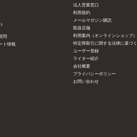
法人営業窓口
利用規約
メールマガジン購読
ト
取扱店舗
利用案内（オンラインショップ
質問
特定商取引に関する法律に基づ
ート情報
ユーザー登録
ライター紹介
会社概要
プライバシーポリシー
お問い合わせ