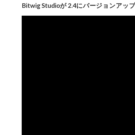
Bitwig Studioが 2.4にバージョンアッ