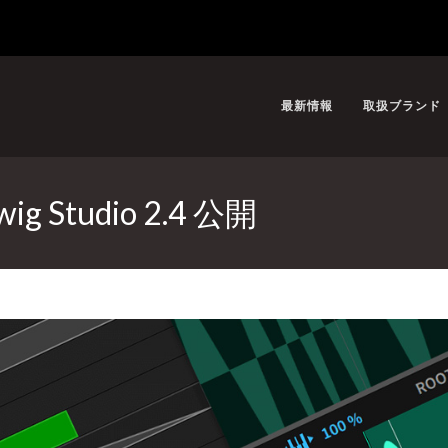
最新情報
取扱ブランド
Studio 2.4 公開