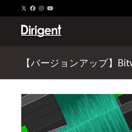
【バージョンアップ】Bitwig 