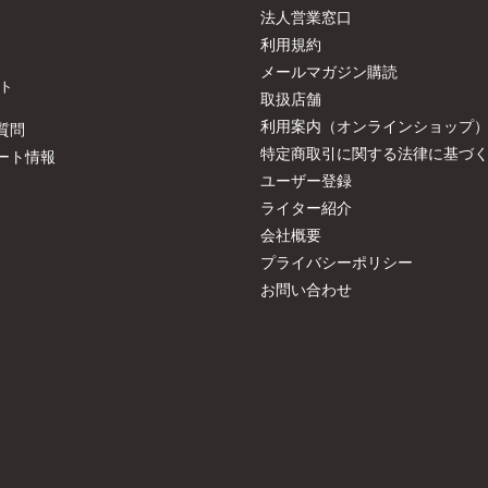
法人営業窓口
利用規約
メールマガジン購読
ト
取扱店舗
利用案内（オンラインショップ
質問
特定商取引に関する法律に基づ
ート情報
ユーザー登録
ライター紹介
会社概要
プライバシーポリシー
お問い合わせ