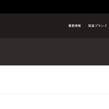
最新情報
取扱ブランド