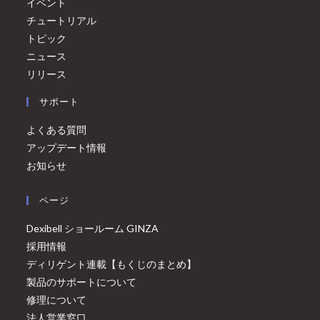
イベント
チュートリアル
トピック
ニュース
リリース
サポート
よくある質問
アップデート情報
お知らせ
ページ
Dexibell ショールーム GINZA
採用情報
ディリゲント連載【もくじのまとめ】
製品のサポートについて
修理について
法人営業窓口