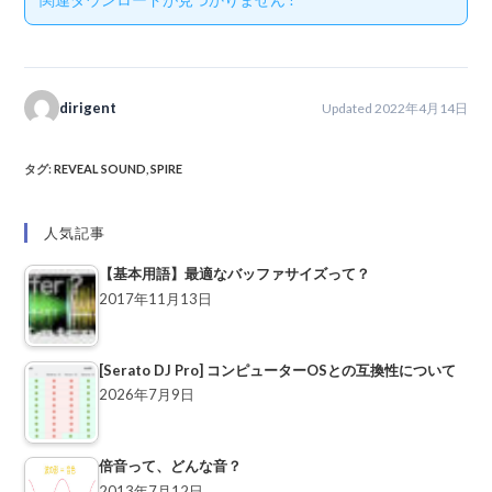
dirigent
Updated 2022年4月14日
タグ
:
REVEAL SOUND
,
SPIRE
人気記事
【基本用語】最適なバッファサイズって？
2017年11月13日
[Serato DJ Pro] コンピューターOSとの互換性について
2026年7月9日
倍音って、どんな音？
2013年7月12日