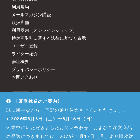
利用規約
メールマガジン購読
取扱店舗
利用案内（オンラインショップ）
特定商取引に関する法律に基づく表示
ユーザー登録
ライター紹介
会社概要
プライバシーポリシー
お問い合わせ
【夏季休業のご案内】
誠に勝手ながら、下記の通り休業させていただきます。
●
2026年8月8日（土）〜8月16日（日）
休業中にいただきましたお問い合わせ、およびご注文商品
の発送につきましては、2026年8月17日（月）より順次対