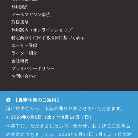
利用規約
メールマガジン購読
取扱店舗
利用案内（オンラインショップ）
特定商取引に関する法律に基づく表示
ユーザー登録
ライター紹介
会社概要
プライバシーポリシー
お問い合わせ
【夏季休業のご案内】
誠に勝手ながら、下記の通り休業させていただきます。
●
2026年8月8日（土）〜8月16日（日）
休業中にいただきましたお問い合わせ、およびご注文商品
の発送につきましては、2026年8月17日（月）より順次対