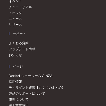
イベント
チュートリアル
トピック
ニュース
リリース
サポート
よくある質問
アップデート情報
お知らせ
ページ
Dexibell ショールーム GINZA
採用情報
ディリゲント連載【もくじのまとめ】
製品のサポートについて
修理について
法人営業窓口