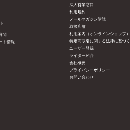
法人営業窓口
利用規約
メールマガジン購読
ト
取扱店舗
利用案内（オンラインショップ
質問
特定商取引に関する法律に基づ
ート情報
ユーザー登録
ライター紹介
会社概要
プライバシーポリシー
お問い合わせ