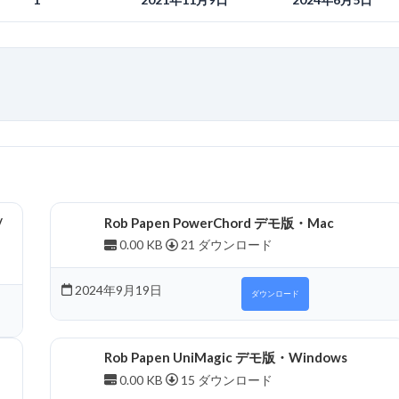
/
Rob Papen PowerChord デモ版・Mac
0.00 KB
21 ダウンロード
2024年9月19日
ダウンロード
Rob Papen UniMagic デモ版・Windows
0.00 KB
15 ダウンロード