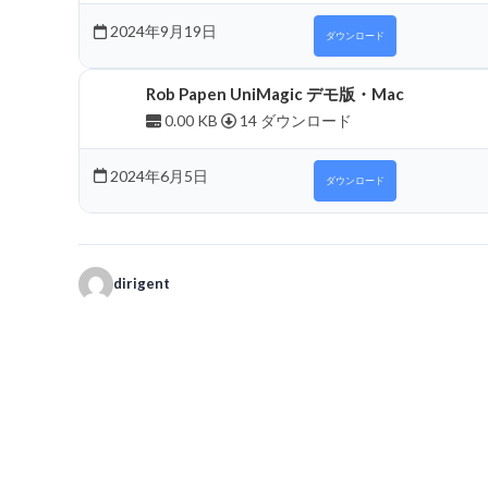
2024年9月19日
ダウンロード
Rob Papen UniMagic デモ版・Mac
0.00 KB
14 ダウンロード
2024年6月5日
ダウンロード
dirigent