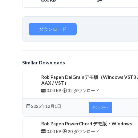
ダウンロード
Similar Downloads
Rob Papen DelGrainデモ版（Windows VST3 
AAX / VST）
0.00 KB
32 ダウンロード
2025年12月1日
ダウンロード
Rob Papen PowerChord デモ版・Windows
0.00 KB
20 ダウンロード