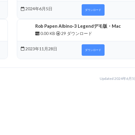
2024年6月5日
ダウンロード
Rob Papen Albino-3 Legendデモ版・Mac
0.00 KB
29 ダウンロード
2023年11月28日
ダウンロード
Updated 2024年6月