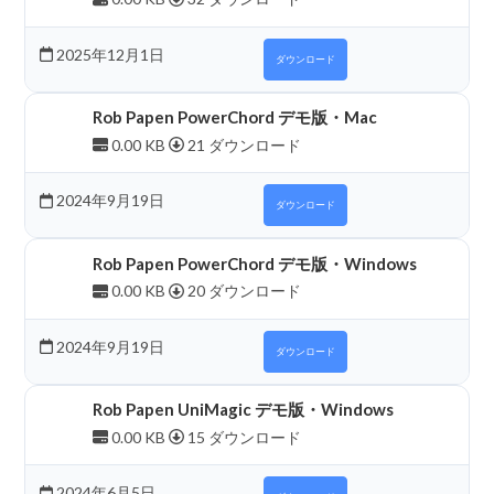
2025年12月1日
ダウンロード
Rob Papen PowerChord デモ版・Mac
0.00 KB
21 ダウンロード
2024年9月19日
ダウンロード
Rob Papen PowerChord デモ版・Windows
0.00 KB
20 ダウンロード
2024年9月19日
ダウンロード
Rob Papen UniMagic デモ版・Windows
0.00 KB
15 ダウンロード
2024年6月5日