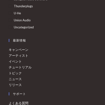
Thunderplugs
U-He
Union Audio
Uncategorized
最新情報
キャンペーン
アーティスト
イベント
チュートリアル
トピック
ニュース
リリース
サポート
よくある質問