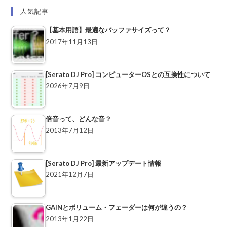
人気記事
【基本用語】最適なバッファサイズって？
2017年11月13日
[Serato DJ Pro] コンピューターOSとの互換性について
2026年7月9日
倍音って、どんな音？
2013年7月12日
[Serato DJ Pro] 最新アップデート情報
2021年12月7日
GAINとボリューム・フェーダーは何が違うの？
2013年1月22日