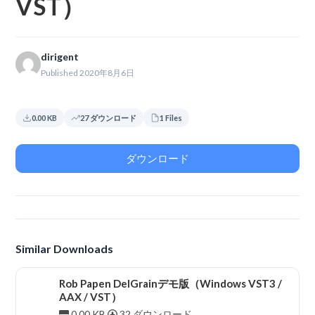
VST）
dirigent
Published 2020年8月6日
0.00 KB
27 ダウンロード
1 Files
ダウンロード
Similar Downloads
Rob Papen DelGrainデモ版（Windows VST3 /
AAX / VST）
0.00 KB
32 ダウンロード