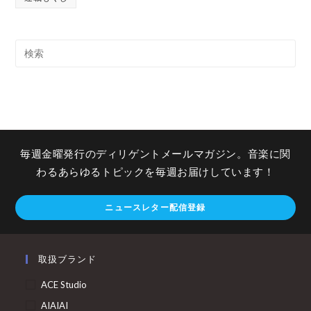
毎週金曜発行のディリゲントメールマガジン。音楽に関
わるあらゆるトピックを毎週お届けしています！
ニュースレター配信登録
取扱ブランド
ACE Studio
AIAIAI