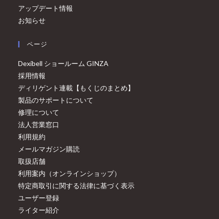
アップデート情報
お知らせ
ページ
Dexibell ショールーム GINZA
採用情報
ディリゲント連載【もくじのまとめ】
製品のサポートについて
修理について
法人営業窓口
利用規約
メールマガジン購読
取扱店舗
利用案内（オンラインショップ）
特定商取引に関する法律に基づく表示
ユーザー登録
ライター紹介