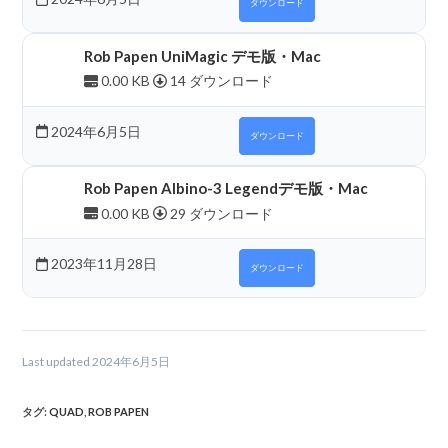
ダウンロード
Rob Papen UniMagic デモ版・Mac
0.00 KB
14 ダウンロード
2024年6月5日
ダウンロード
Rob Papen Albino-3 Legendデモ版・Mac
0.00 KB
29 ダウンロード
2023年11月28日
ダウンロード
Last updated 2024年6月5日
タグ
:
QUAD
,
ROB PAPEN