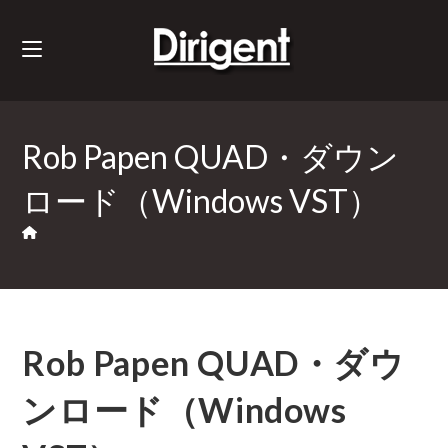
Rob Papen QUAD・ダウン
ロード（Windows VST）
Rob Papen QUAD・ダウ
ンロード（Windows