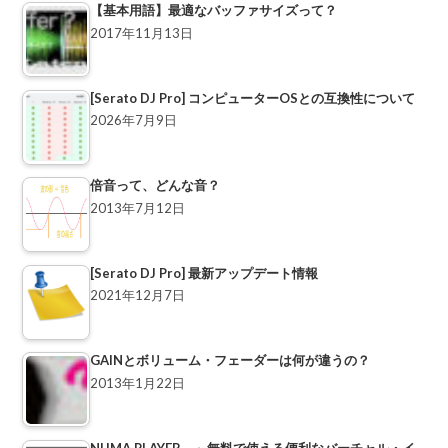
【基本用語】最適なバッファサイズって？
2017年11月13日
[Serato DJ Pro] コンピューターOSとの互換性について
2026年7月9日
倍音って、どんな音？
2013年7月12日
[Serato DJ Pro] 最新アップデート情報
2021年12月7日
GAINとボリューム・フェーダーは何が違うの？
2013年1月22日
NUMA PLAYER ～無料で使える便利なバーチャル・イ