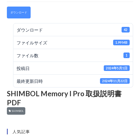
ダウンロード
ダウンロード
42
ファイルサイズ
1.99 MB
ファイル数
1
投稿日
2024年5月1日
最終更新日時
2024年11月22日
SHIMBOL Memory I Pro 取扱説明書
PDF
SHIMBOL
人気記事