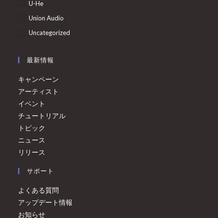
U-He
Union Audio
Uncategorized
最新情報
キャンペーン
アーティスト
イベント
チュートリアル
トピック
ニュース
リリース
サポート
よくある質問
アップデート情報
お知らせ