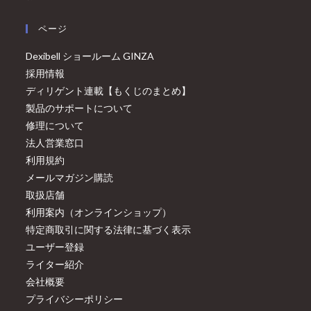
ページ
Dexibell ショールーム GINZA
採用情報
ディリゲント連載【もくじのまとめ】
製品のサポートについて
修理について
法人営業窓口
利用規約
メールマガジン購読
取扱店舗
利用案内（オンラインショップ）
特定商取引に関する法律に基づく表示
ユーザー登録
ライター紹介
会社概要
プライバシーポリシー