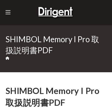
SHIMBOL Memory I Pro 取
扱説明書PDF
SHIMBOL Memory I Pro
取扱説明書PDF