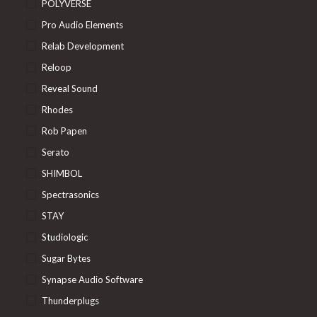
POLYVERSE
Pro Audio Elements
Relab Development
Reloop
Reveal Sound
Rhodes
Rob Papen
Serato
SHIMBOL
Spectrasonics
STAY
Studiologic
Sugar Bytes
Synapse Audio Software
Thunderplugs