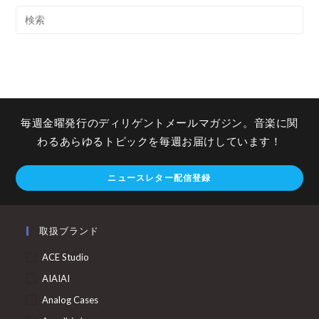
毎週金曜発行のディリゲントメールマガジン。音楽に関
わるあらゆるトピックを毎週お届けしています！
ニュースレター配信登録
取扱ブランド
ACE Studio
AIAIAI
Analog Cases