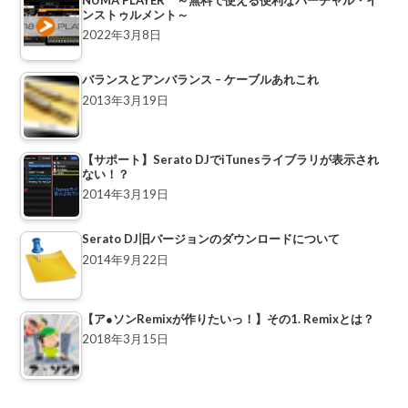
ンストゥルメント～
2022年3月8日
バランスとアンバランス – ケーブルあれこれ
2013年3月19日
【サポート】Serato DJでiTunesライブラリが表示され
ない！？
2014年3月19日
Serato DJ旧バージョンのダウンロードについて
2014年9月22日
【ア●ソンRemixが作りたいっ！】その1. Remixとは？
2018年3月15日