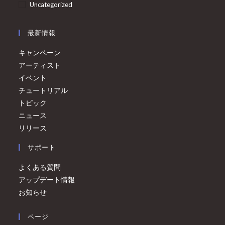
Uncategorized
最新情報
キャンペーン
アーティスト
イベント
チュートリアル
トピック
ニュース
リリース
サポート
よくある質問
アップデート情報
お知らせ
ページ