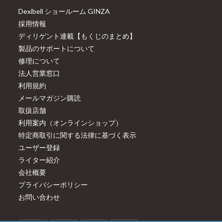
Dexibell ショールーム GINZA
採用情報
ディリゲント連載【もくじのまとめ】
製品のサポートについて
修理について
法人営業窓口
利用規約
メールマガジン購読
取扱店舗
利用案内（オンラインショップ）
特定商取引に関する法律に基づく表示
ユーザー登録
ライター紹介
会社概要
プライバシーポリシー
お問い合わせ