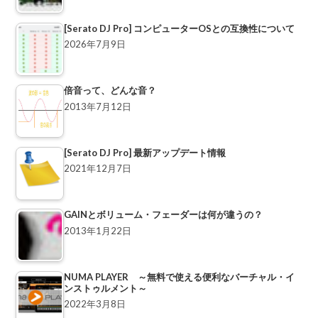
[Serato DJ Pro] コンピューターOSとの互換性について
2026年7月9日
倍音って、どんな音？
2013年7月12日
[Serato DJ Pro] 最新アップデート情報
2021年12月7日
GAINとボリューム・フェーダーは何が違うの？
2013年1月22日
NUMA PLAYER ～無料で使える便利なバーチャル・イ
ンストゥルメント～
2022年3月8日