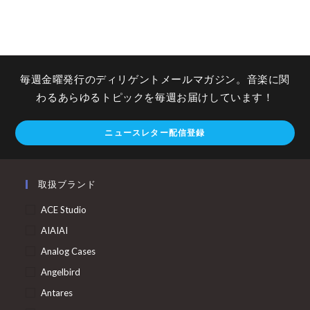
毎週金曜発行のディリゲントメールマガジン。音楽に関
わるあらゆるトピックを毎週お届けしています！
ニュースレター配信登録
取扱ブランド
ACE Studio
AIAIAI
Analog Cases
Angelbird
Antares