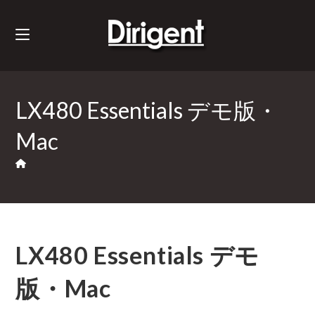
LX480 Essentials デモ版・
Mac
LX480 Essentials デモ
版・Mac