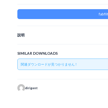
fab
説明
SIMILAR DOWNLOADS
関連ダウンロードが見つかりません !
dirigent