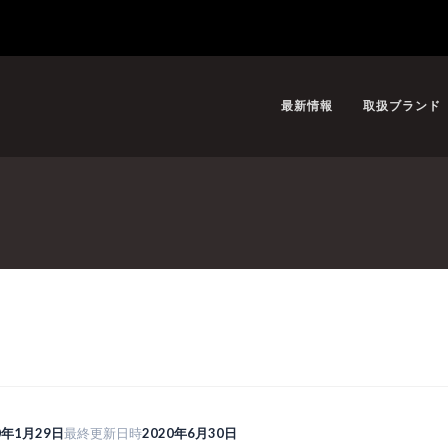
最新情報
取扱ブランド
0年1月29日
最終更新日時
2020年6月30日