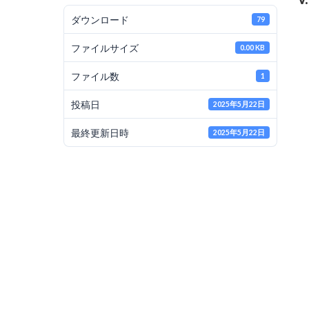
ダウンロード
79
ファイルサイズ
0.00 KB
ファイル数
1
投稿日
2025年5月22日
最終更新日時
2025年5月22日