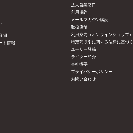
法人営業窓口
利用規約
メールマガジン購読
ト
取扱店舗
利用案内（オンラインショップ
質問
特定商取引に関する法律に基づ
ート情報
ユーザー登録
ライター紹介
会社概要
プライバシーポリシー
お問い合わせ