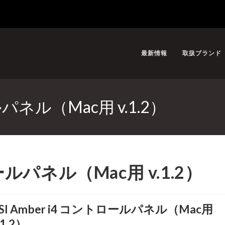
最新情報
取扱ブランド
ルパネル（Mac用 v.1.2）
ロールパネル（Mac用 v.1.2）
SI Amber i4 コントロールパネル（Mac用
.1.2）