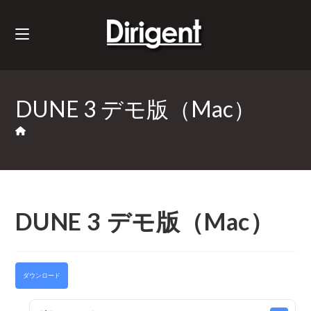
DUNE 3 デモ版（Mac）
DUNE 3 デモ版（Mac）
ダウンロード