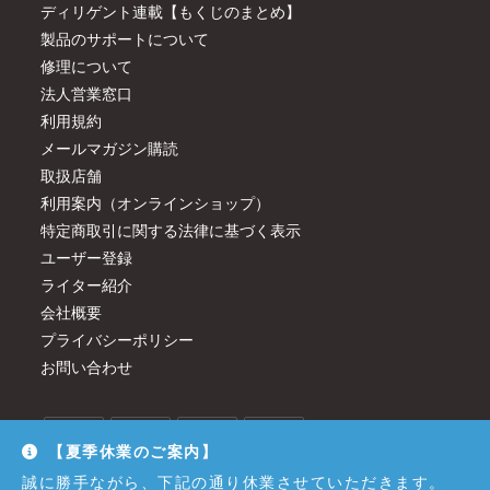
ディリゲント連載【もくじのまとめ】
製品のサポートについて
修理について
法人営業窓口
利用規約
メールマガジン購読
取扱店舗
利用案内（オンラインショップ）
特定商取引に関する法律に基づく表示
ユーザー登録
ライター紹介
会社概要
プライバシーポリシー
お問い合わせ
【夏季休業のご案内】
誠に勝手ながら、下記の通り休業させていただきます。