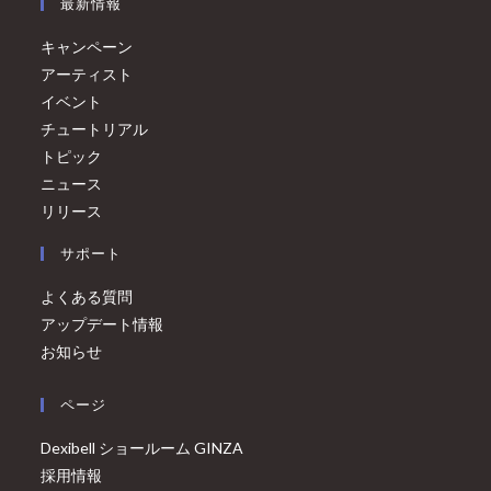
最新情報
キャンペーン
アーティスト
イベント
チュートリアル
トピック
ニュース
リリース
サポート
よくある質問
アップデート情報
お知らせ
ページ
Dexibell ショールーム GINZA
採用情報