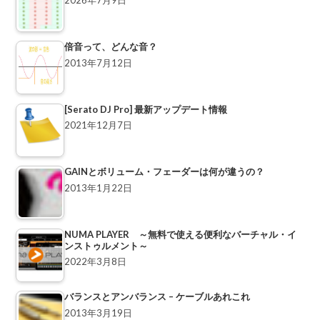
2026年7月9日
倍音って、どんな音？
2013年7月12日
[Serato DJ Pro] 最新アップデート情報
2021年12月7日
GAINとボリューム・フェーダーは何が違うの？
2013年1月22日
NUMA PLAYER ～無料で使える便利なバーチャル・イ
ンストゥルメント～
2022年3月8日
バランスとアンバランス – ケーブルあれこれ
2013年3月19日