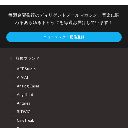
毎週金曜発行のディリゲントメールマガジン。音楽に関
わるあらゆるトピックを毎週お届けしています！
ニュースレター配信登録
取扱ブランド
ACE Studio
AIAIAI
Analog Cases
Angelbird
Antares
BITWIG
CineTreak