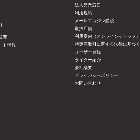
法人営業窓口
利用規約
メールマガジン購読
ト
取扱店舗
利用案内（オンラインショップ
質問
特定商取引に関する法律に基づ
ート情報
ユーザー登録
ライター紹介
会社概要
プライバシーポリシー
お問い合わせ