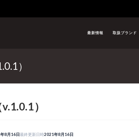
最新情報
取扱ブランド
1.0.1）
v.1.0.1）
1年8月16日
最終更新日時
2021年8月16日