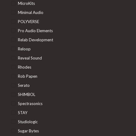
MicroKits
Minimal Audio
POLYVERSE
Pro Audio Elements
Relab Development
Reloop
Reveal Sound
Rhodes
Rob Papen
Serato
SHIMBOL
Spectrasonics
STAY
Studiologic
Sugar Bytes