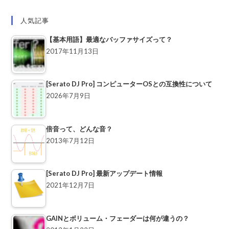
人気記事
【基本用語】最適なバッファサイズって？
2017年11月13日
[Serato DJ Pro] コンピューターOSとの互換性について
2026年7月9日
倍音って、どんな音？
2013年7月12日
[Serato DJ Pro] 最新アップデート情報
2021年12月7日
GAINとボリューム・フェーダーは何が違うの？