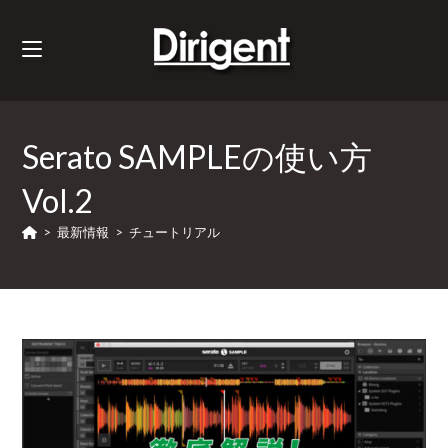
Serato SAMPLEの使い方
Vol.2
>
最新情報
>
チュートリアル