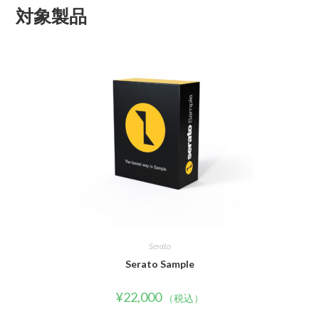
対象製品
Serato
Serato Sample
¥
22,000
（税込）