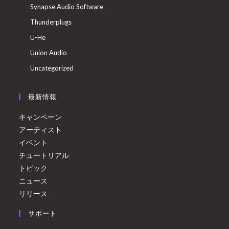
Synapse Audio Software
Thunderplugs
U-He
Union Audio
Uncategorized
最新情報
キャンペーン
アーティスト
イベント
チュートリアル
トピック
ニュース
リリース
サポート