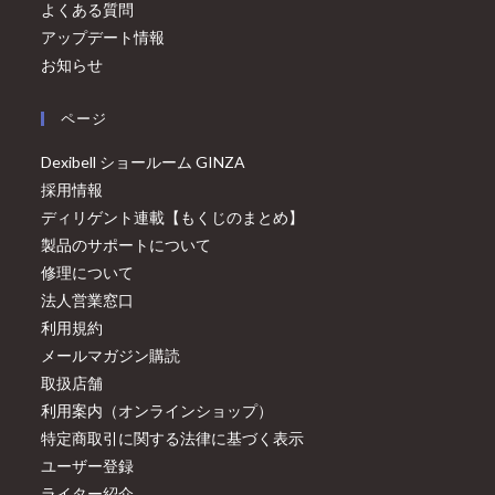
よくある質問
アップデート情報
お知らせ
ページ
Dexibell ショールーム GINZA
採用情報
ディリゲント連載【もくじのまとめ】
製品のサポートについて
修理について
法人営業窓口
利用規約
メールマガジン購読
取扱店舗
利用案内（オンラインショップ）
特定商取引に関する法律に基づく表示
ユーザー登録
ライター紹介