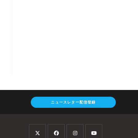
ニュースレター配信登録