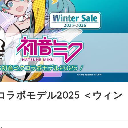
ミクコラボモデル2025 ＜ウィン
nt