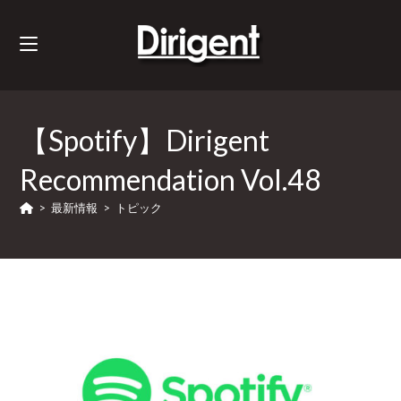
【Spotify】Dirigent
Recommendation Vol.48
>
最新情報
>
トピック