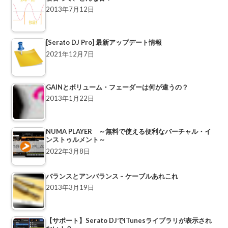
2013年7月12日
[Serato DJ Pro] 最新アップデート情報
2021年12月7日
GAINとボリューム・フェーダーは何が違うの？
2013年1月22日
NUMA PLAYER ～無料で使える便利なバーチャル・イ
ンストゥルメント～
2022年3月8日
バランスとアンバランス – ケーブルあれこれ
2013年3月19日
【サポート】Serato DJでiTunesライブラリが表示され