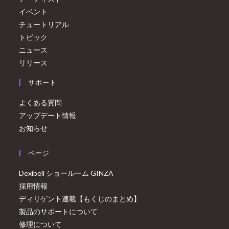
イベント
チュートリアル
トピック
ニュース
リリース
サポート
よくある質問
アップデート情報
お知らせ
ページ
Dexibell ショールーム GINZA
採用情報
ディリゲント連載【もくじのまとめ】
製品のサポートについて
修理について