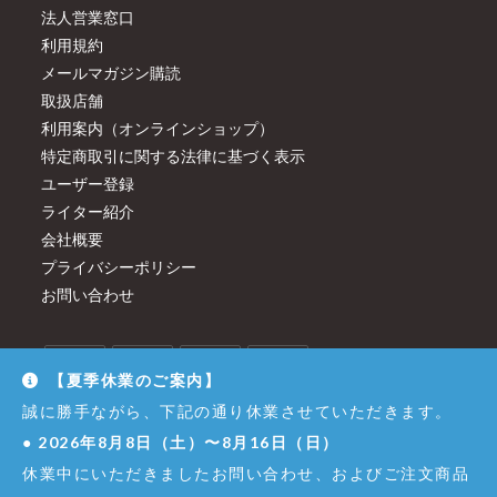
法人営業窓口
利用規約
メールマガジン購読
取扱店舗
利用案内（オンラインショップ）
特定商取引に関する法律に基づく表示
ユーザー登録
ライター紹介
会社概要
プライバシーポリシー
お問い合わせ
【夏季休業のご案内】
誠に勝手ながら、下記の通り休業させていただきます。
●
2026年8月8日（土）〜8月16日（日）
休業中にいただきましたお問い合わせ、およびご注文商品